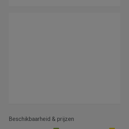
Beschikbaarheid & prijzen