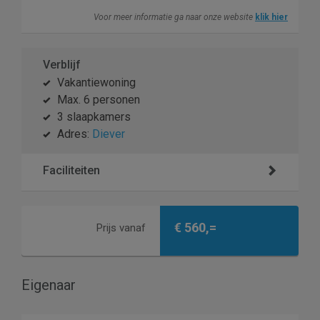
Voor meer informatie ga naar onze website
klik hier
Verblijf
Vakantiewoning
Max. 6 personen
3 slaapkamers
Adres:
Diever
Faciliteiten
€ 560,=
Prijs vanaf
Eigenaar