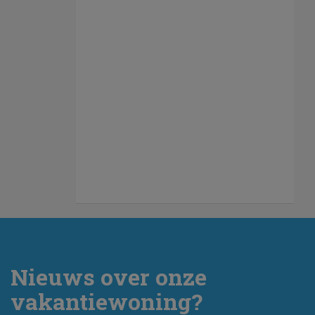
Nieuws over onze
vakantiewoning?