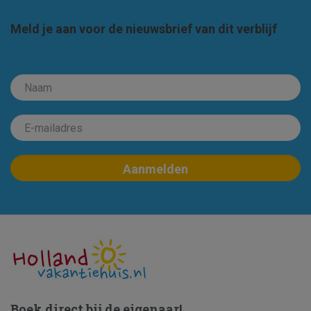
Meld je aan voor de nieuwsbrief van dit verblijf
Boek direct bij de eigenaar!