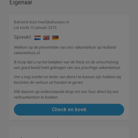
Eigenaar
Beheerd door heerlijkehuisjes.nl
Lid sinds 15 januari 2015
Spreekt:
Welkom op de presentatie van ons vakantiehuis op Holland-
vakantiehuis.nl.
Ik hoop dat u na het bekijken van de foto's en de omschrijving
een goed beeld hebt gekregen van ons prachtige vakantiehuis.
Om u nog sneller en beter van dienst te kunnen zijn hebben wij
besloten de verhuur uit handen te geven.
Klik daarom op onderstaande knop om ons huis direct bij ons
verhuurkantoor te boeken.
Check en boek