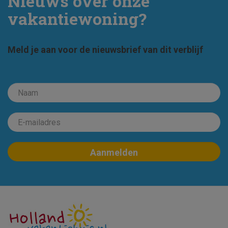
Nieuws over onze
vakantiewoning?
Meld je aan voor de nieuwsbrief van dit verblijf