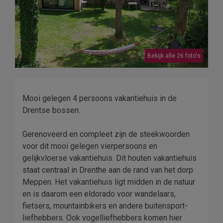
Bekijk alle 26 foto's
Mooi gelegen 4 persoons vakantiehuis in de
Drentse bossen.
Gerenoveerd en compleet zijn de steekwoorden
voor dit mooi gelegen vierpersoons en
gelijkvloerse vakantiehuis. Dit houten vakantiehuis
staat centraal in Drenthe aan de rand van het dorp
Meppen. Het vakantiehuis ligt midden in de natuur
en is daarom een eldorado voor wandelaars,
fietsers, mountainbikers en andere buitensport-
liefhebbers. Ook vogelliefhebbers komen hier