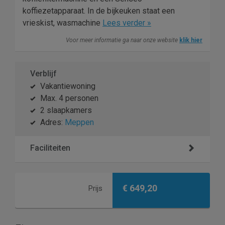
koffiezetapparaat. In de bijkeuken staat een
vrieskist, wasmachine
Lees verder »
Voor meer informatie ga naar onze website
klik hier
Verblijf
Vakantiewoning
Max. 4 personen
2 slaapkamers
Adres:
Meppen
Faciliteiten
€ 649,20
Prijs