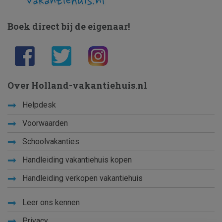
Boek direct bij de eigenaar!
Over Holland-vakantiehuis.nl
Helpdesk
Voorwaarden
Schoolvakanties
Handleiding vakantiehuis kopen
Handleiding verkopen vakantiehuis
Leer ons kennen
Privacy