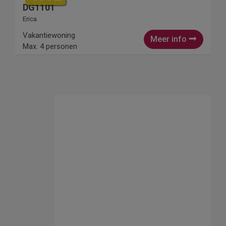
DG1101
Erica
Vakantiewoning
Meer info
Max. 4 personen