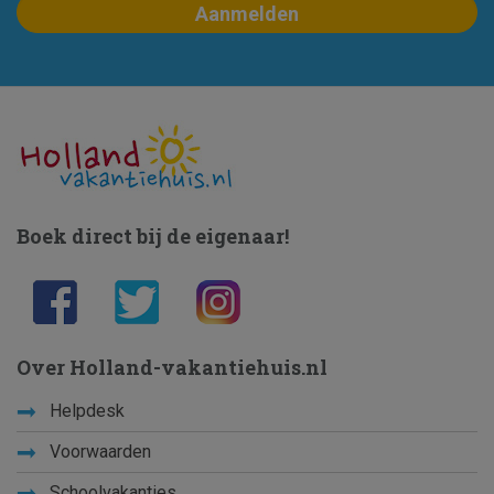
Boek direct bij de eigenaar!
Over Holland-vakantiehuis.nl
Helpdesk
Voorwaarden
Schoolvakanties