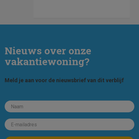
Nieuws over onze
vakantiewoning?
Meld je aan voor de nieuwsbrief van dit verblijf