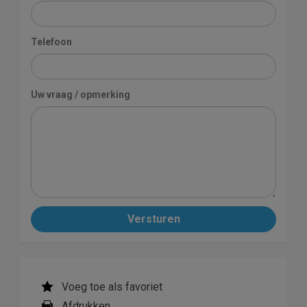
Telefoon
Uw vraag / opmerking
Versturen
Voeg toe als favoriet
Afdrukken