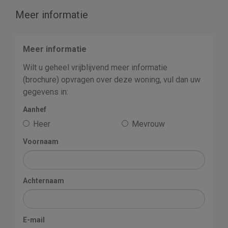
Meer informatie
Meer informatie
Wilt u geheel vrijblijvend meer informatie
(brochure) opvragen over deze woning, vul dan uw
gegevens in:
Aanhef
Heer
Mevrouw
Voornaam
Achternaam
E-mail