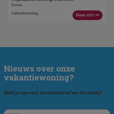
Emmen
Vakantiewoning
Meer info
Nieuws over onze
vakantiewoning?
Meld je aan voor de nieuwsbrief van dit verblijf