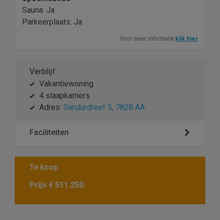
Sauna: Ja
Parkeerplaats: Ja
Voor meer informatie
klik hier
Verblijf
Vakantiewoning
4 slaapkamers
Adres:
Sandurdreef 5, 7828 AA
Faciliteiten
Te koop
Prijs
€ 511.250