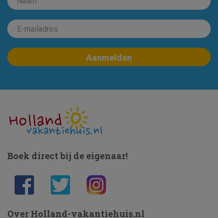
Boek direct bij de eigenaar!
Over Holland-vakantiehuis.nl