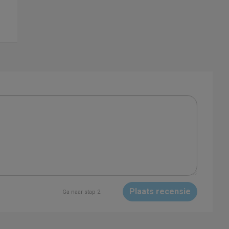
Plaats recensie
Ga naar stap 2