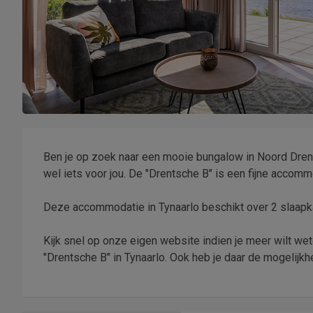
Ben je op zoek naar een mooie bungalow in Noord Drent
wel iets voor jou. De "Drentsche B" is een fijne accomm
Deze accommodatie in Tynaarlo beschikt over 2 slaapk
Kijk snel op onze eigen website indien je meer wilt wete
"Drentsche B" in Tynaarlo. Ook heb je daar de mogelijkhe