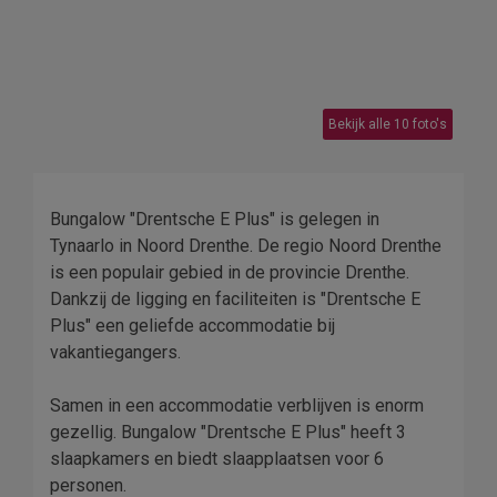
Bekijk alle 10 foto's
Bungalow "Drentsche E Plus" is gelegen in
Tynaarlo in Noord Drenthe. De regio Noord Drenthe
is een populair gebied in de provincie Drenthe.
Dankzij de ligging en faciliteiten is "Drentsche E
Plus" een geliefde accommodatie bij
vakantiegangers.
Samen in een accommodatie verblijven is enorm
gezellig. Bungalow "Drentsche E Plus" heeft 3
slaapkamers en biedt slaapplaatsen voor 6
personen.