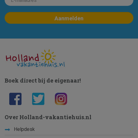
Boek direct bij de eigenaar!
Over Holland-vakantiehuis.nl
Helpdesk