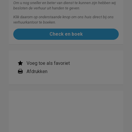
Om u nog sneller en beter van dienst te kunnen zijn hebben wij
besloten de verhuur uit handen te geven.
Klik daarom op onderstaande knop om ons huis direct bij ons
verhuurkantoor te boeken.
Check en boek
Voeg toe als favoriet
Afdrukken