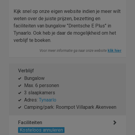
Kijk snel op onze eigen website indien je meer wilt
weten over de juiste prijzen, bezetting en
faciliteiten van bungalow "Drentsche E Plus" in
Tynaarlo. Ook heb je daar de mogelijkheid om het
verblijf te boeken.
Voor meer informatie ga naar onze website
klik hier
Verblijf
Bungalow
Max. 6 personen
3 slaapkamers
Adres:
Tynaarlo
Camping/park: Roompot Villapark Akenveen
Faciliteiten
Kosteloos annuleren