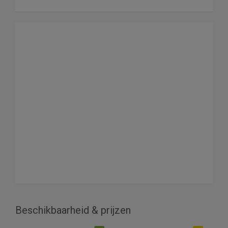
Beschikbaarheid & prijzen