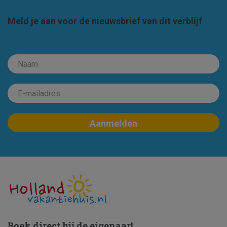
Meld je aan voor de nieuwsbrief van dit verblijf
Boek direct bij de eigenaar!