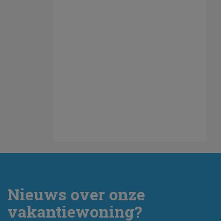
Nieuws over onze
vakantiewoning?