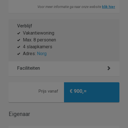
Voor meer informatie ga naar onze website
klik hier
Verblijf
Vakantiewoning
Max. 8 personen
4 slaapkamers
Adres:
Norg
Faciliteiten
€ 900,=
Prijs vanaf
Eigenaar