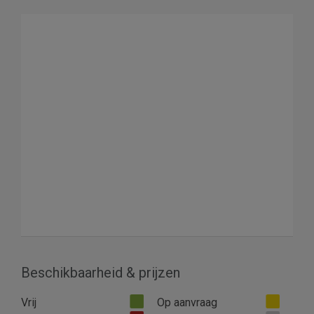
Beschikbaarheid & prijzen
Vrij
Op aanvraag