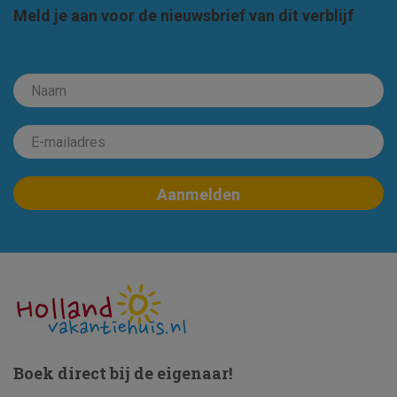
Meld je aan voor de nieuwsbrief van dit verblijf
Boek direct bij de eigenaar!