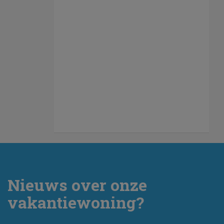
Nieuws over onze
vakantiewoning?