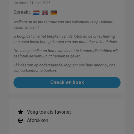
Lid sinds 21 april 2026
Spreekt:
Welkom op de presentatie van ons vakantiehuis op Holland-
vakantiehuis.nl.
Ik hoop dat u na het bekijken van de foto's en de omschrijving
een goed beeld hebt gekregen van ons prachtige vakantiehuis.
Om u nog sneller en beter van dienst te kunnen zijn hebben wij
besloten de verhuur uit handen te geven.
Klik daarom op onderstaande knop om ons huis direct bij ons
verhuurkantoor te boeken.
Check en boek
Voeg toe als favoriet
Afdrukken