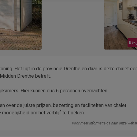
Bekij
oning. Het ligt in de provincie Drenthe en daar is deze chalet éé
 Midden Drenthe betreft.
pkamers. Hier kunnen dus 6 personen overnachten.
 over de juiste prijzen, bezetting en faciliteiten van chalet
 mogelijkheid om het verblijf te boeken.
Voor meer informatie ga naar onze webs