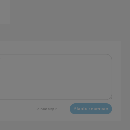
Plaats recensie
Ga naar stap 2