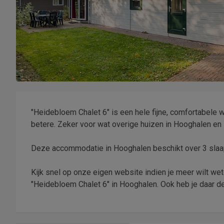
"Heidebloem Chalet 6" is een hele fijne, comfortabele w
betere. Zeker voor wat overige huizen in Hooghalen en
Deze accommodatie in Hooghalen beschikt over 3 slaa
Kijk snel op onze eigen website indien je meer wilt weten
"Heidebloem Chalet 6" in Hooghalen. Ook heb je daar de