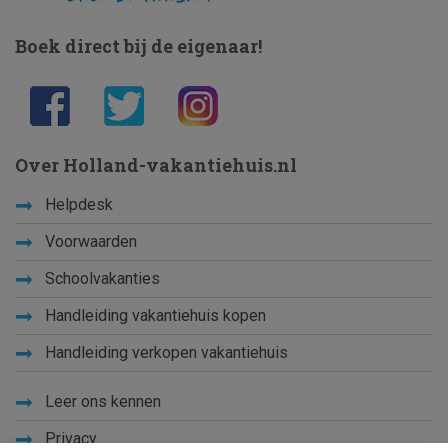
Boek direct bij de eigenaar!
Over Holland-vakantiehuis.nl
Helpdesk
Voorwaarden
Schoolvakanties
Handleiding vakantiehuis kopen
Handleiding verkopen vakantiehuis
Leer ons kennen
Privacy