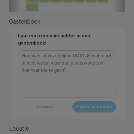
31
Gastenboek
Laat een recensie achter in ons
gastenboek!
Plaats recensie
Ga naar stap 2
Locatie