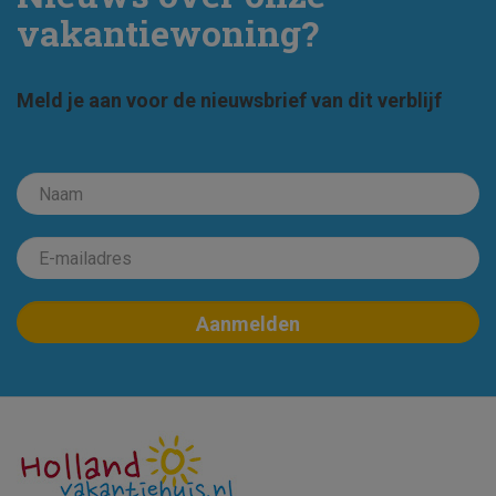
vakantiewoning?
Meld je aan voor de nieuwsbrief van dit verblijf