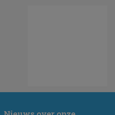
Nieuws over onze