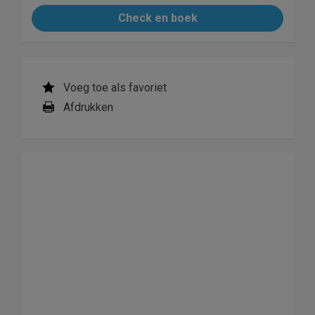
Check en boek
Voeg toe als favoriet
Afdrukken