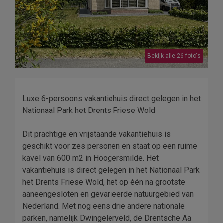
Bekijk alle 26 foto's
Luxe 6-persoons vakantiehuis direct gelegen in het
Nationaal Park het Drents Friese Wold
Dit prachtige en vrijstaande vakantiehuis is
geschikt voor zes personen en staat op een ruime
kavel van 600 m2 in Hoogersmilde. Het
vakantiehuis is direct gelegen in het Nationaal Park
het Drents Friese Wold, het op één na grootste
aaneengesloten en gevarieerde natuurgebied van
Nederland. Met nog eens drie andere nationale
parken, namelijk Dwingelerveld, de Drentsche Aa