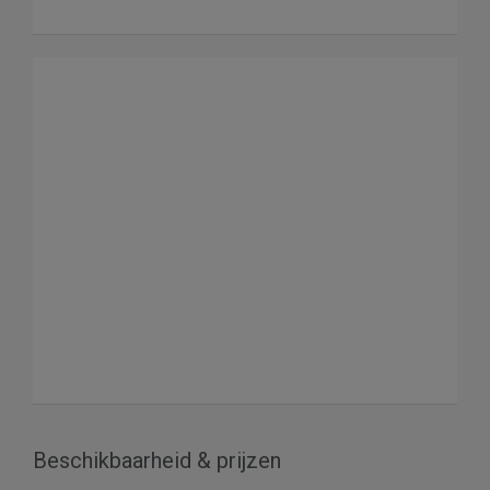
Beschikbaarheid & prijzen