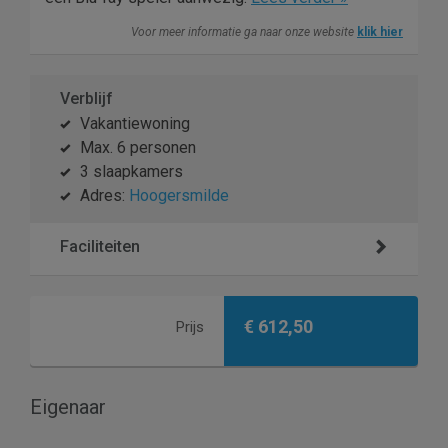
Voor meer informatie ga naar onze website
klik hier
Verblijf
Vakantiewoning
Max. 6 personen
3 slaapkamers
Adres:
Hoogersmilde
Faciliteiten
€ 612,50
Prijs
Eigenaar