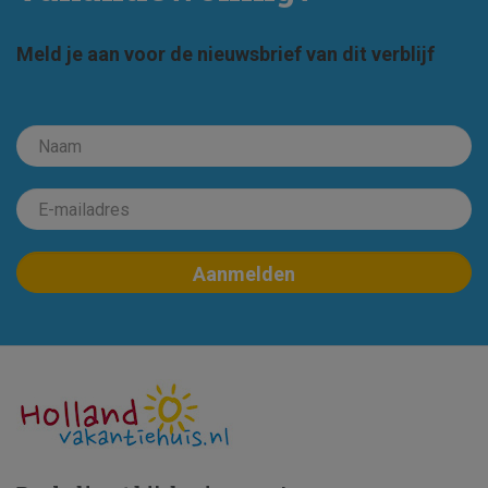
Meld je aan voor de nieuwsbrief van dit verblijf