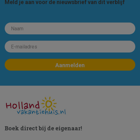
Meld je aan voor de nieuwsbrief van dit verblijf
Boek direct bij de eigenaar!