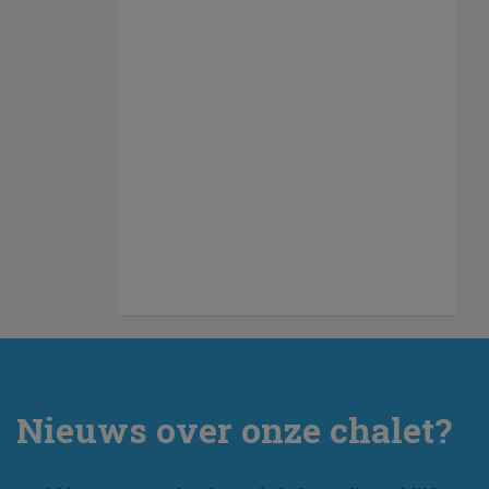
Nieuws over onze chalet?