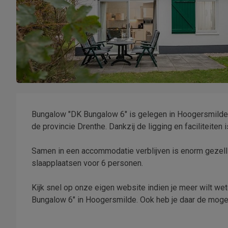
Bungalow "DK Bungalow 6" is gelegen in Hoogersmilde 
de provincie Drenthe. Dankzij de ligging en faciliteite
Samen in een accommodatie verblijven is enorm gezell
slaapplaatsen voor 6 personen.
Kijk snel op onze eigen website indien je meer wilt wete
Bungalow 6" in Hoogersmilde. Ook heb je daar de mogeli