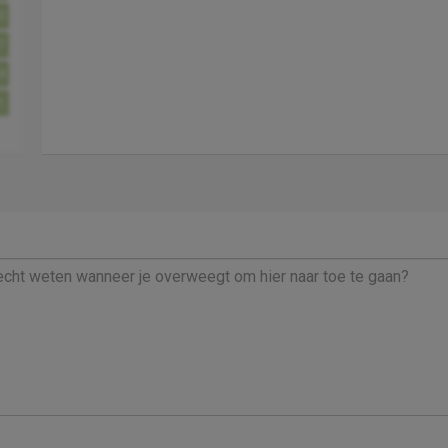
0
7
4
1