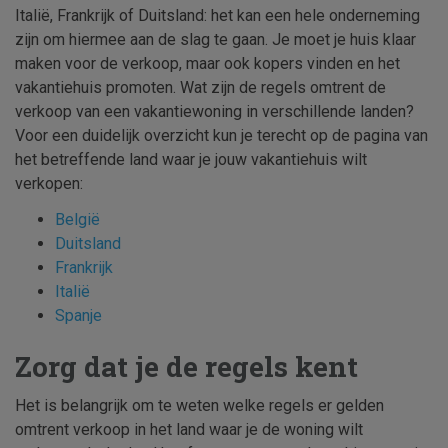
Italië, Frankrijk of Duitsland: het kan een hele onderneming
zijn om hiermee aan de slag te gaan. Je moet je huis klaar
maken voor de verkoop, maar ook kopers vinden en het
vakantiehuis promoten. Wat zijn de regels omtrent de
verkoop van een vakantiewoning in verschillende landen?
Voor een duidelijk overzicht kun je terecht op de pagina van
het betreffende land waar je jouw vakantiehuis wilt
verkopen:
België
Duitsland
Frankrijk
Italië
Spanje
Zorg dat je de regels kent
Het is belangrijk om te weten welke regels er gelden
omtrent verkoop in het land waar je de woning wilt