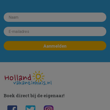
Boek direct bij de eigenaar!