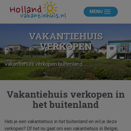
MENU
VAKANTIEHUIS
VERKOPEN
Vakantiehuis verkopen buitenland
Vakantiehuis verkopen in
het buitenland
Heb je een vakantiehuis in het buitenland en wil je deze
verkopen? Of het nu gaat om een vakantiehuis in België,