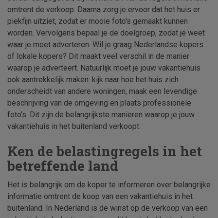
omtrent de verkoop. Daarna zorg je ervoor dat het huis er
piekfijn uitziet, zodat er mooie foto's gemaakt kunnen
worden. Vervolgens bepaal je de doelgroep, zodat je weet
waar je moet adverteren. Wil je graag Nederlandse kopers
of lokale kopers? Dit maakt veel verschil in de manier
waarop je adverteert. Natuurlijk moet je jouw vakantiehuis
ook aantrekkelijk maken: kijk naar hoe het huis zich
onderscheidt van andere woningen, maak een levendige
beschrijving van de omgeving en plaats professionele
foto's. Dit zijn de belangrijkste manieren waarop je jouw
vakantiehuis in het buitenland verkoopt.
Ken de belastingregels in het
betreffende land
Het is belangrijk om de koper te informeren over belangrijke
informatie omtrent de koop van een vakantiehuis in het
buitenland. In Nederland is de winst op de verkoop van een