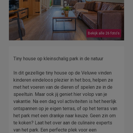
Bekijk alle 26 foto's
Tiny house op kleinschalig park in de natuur
In dit gezellige tiny house op de Veluwe vinden
kinderen eindeloos plezier in het bos, helpen ze
met het voeren van de dieren of spelen ze in de
speeltuin. Maar ook jij geniet hier volop van je
vakantie. Na een dag vol activiteiten is het heerlijk
ontspannen op je eigen terras, of op het terras van
het park met een drankje naar keuze. Geen zin om
te koken? Laat het over aan de culinaire experts
van het park. Een perfecte plek voor een