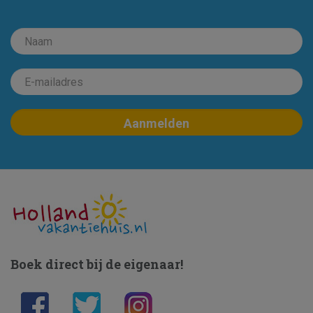
Boek direct bij de eigenaar!