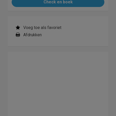
Check en boek
Voeg toe als favoriet
Afdrukken