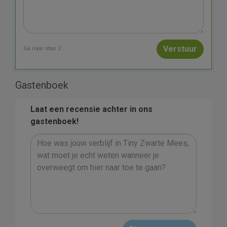
Ga naar stap 2
Gastenboek
Laat een recensie achter in ons
gastenboek!