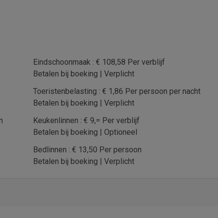
Eindschoonmaak : € 108,58 Per verblijf
Betalen bij boeking | Verplicht
Toeristenbelasting : € 1,86 Per persoon per nacht
Betalen bij boeking | Verplicht
oon
Keukenlinnen : € 9,= Per verblijf
Betalen bij boeking | Optioneel
Bedlinnen : € 13,50 Per persoon
Betalen bij boeking | Verplicht