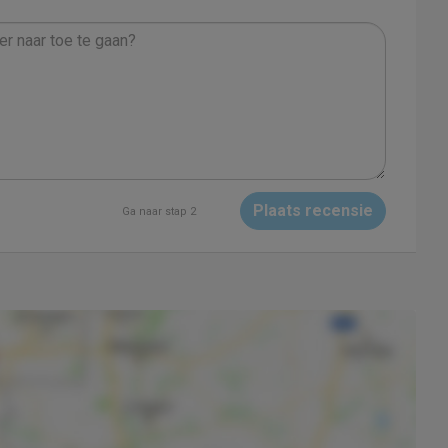
Plaats recensie
Ga naar stap 2