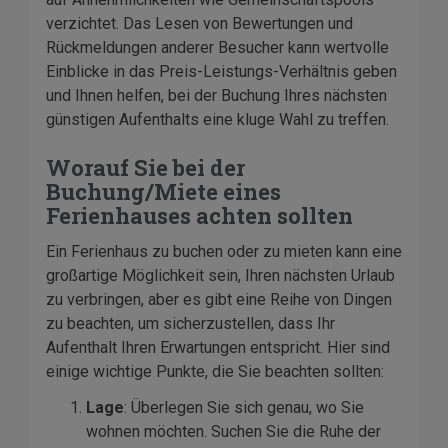
verzichtet. Das Lesen von Bewertungen und
Rückmeldungen anderer Besucher kann wertvolle
Einblicke in das Preis-Leistungs-Verhältnis geben
und Ihnen helfen, bei der Buchung Ihres nächsten
günstigen Aufenthalts eine kluge Wahl zu treffen.
Worauf Sie bei der
Buchung/Miete eines
Ferienhauses achten sollten
Ein Ferienhaus zu buchen oder zu mieten kann eine
großartige Möglichkeit sein, Ihren nächsten Urlaub
zu verbringen, aber es gibt eine Reihe von Dingen
zu beachten, um sicherzustellen, dass Ihr
Aufenthalt Ihren Erwartungen entspricht. Hier sind
einige wichtige Punkte, die Sie beachten sollten:
Lage
: Überlegen Sie sich genau, wo Sie
wohnen möchten. Suchen Sie die Ruhe der