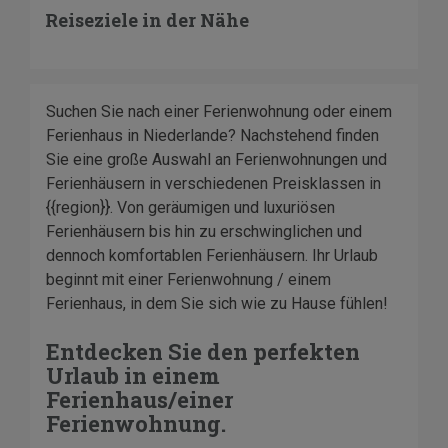
Reiseziele in der Nähe
Suchen Sie nach einer Ferienwohnung oder einem
Ferienhaus in Niederlande? Nachstehend finden
Sie eine große Auswahl an Ferienwohnungen und
Ferienhäusern in verschiedenen Preisklassen in
{{region}}. Von geräumigen und luxuriösen
Ferienhäusern bis hin zu erschwinglichen und
dennoch komfortablen Ferienhäusern. Ihr Urlaub
beginnt mit einer Ferienwohnung / einem
Ferienhaus, in dem Sie sich wie zu Hause fühlen!
Entdecken Sie den perfekten
Urlaub in einem
Ferienhaus/einer
Ferienwohnung.