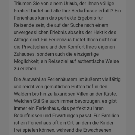
Träumen Sie von einem Urlaub, der Ihnen völlige
Freiheit bietet und alle Ihre Bedürfnisse erfüllt? Ein
Ferienhaus kann das perfekte Ergebnis für
Reisende sein, die auf der Suche nach einem
unvergesslichen Erlebnis abseits der Hektik des
Alltags sind. Ein Ferienhaus bietet Ihnen nicht nur
die Privatsphäre und den Komfort Ihres eigenen
Zuhauses, sondern auch die einzigartige
Möglichkeit, ein Reiseziel auf authentische Weise
zu erleben.
Die Auswahl an Ferienhäusern ist äußerst vielfältig
und reicht von gemütlichen Hütten tief in den
Wäldern bis hin zu luxuriösen Villen an der Küste.
Welchen Stil Sie auch immer bevorzugen, es gibt
immer ein Ferienhaus, das perfekt zu Ihren
Bedürfnissen und Erwartungen passt. Für Familien
ist ein Ferienhaus oft ein Ort, an dem die Kinder
frei spielen können, während die Erwachsenen