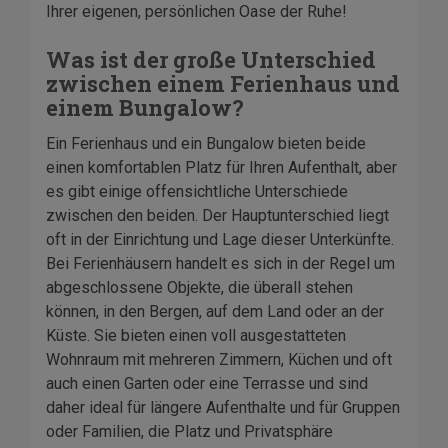
Ihrer eigenen, persönlichen Oase der Ruhe!
Was ist der große Unterschied
zwischen einem Ferienhaus und
einem Bungalow?
Ein Ferienhaus und ein Bungalow bieten beide
einen komfortablen Platz für Ihren Aufenthalt, aber
es gibt einige offensichtliche Unterschiede
zwischen den beiden. Der Hauptunterschied liegt
oft in der Einrichtung und Lage dieser Unterkünfte.
Bei Ferienhäusern handelt es sich in der Regel um
abgeschlossene Objekte, die überall stehen
können, in den Bergen, auf dem Land oder an der
Küste. Sie bieten einen voll ausgestatteten
Wohnraum mit mehreren Zimmern, Küchen und oft
auch einen Garten oder eine Terrasse und sind
daher ideal für längere Aufenthalte und für Gruppen
oder Familien, die Platz und Privatsphäre