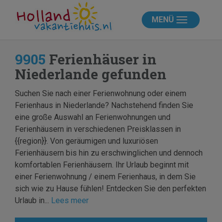
MENÜ
9905
Ferienhäuser in
Niederlande gefunden
Suchen Sie nach einer Ferienwohnung oder einem
Ferienhaus in Niederlande? Nachstehend finden Sie
eine große Auswahl an Ferienwohnungen und
Ferienhäusern in verschiedenen Preisklassen in
{{region}}. Von geräumigen und luxuriösen
Ferienhäusern bis hin zu erschwinglichen und dennoch
komfortablen Ferienhäusern. Ihr Urlaub beginnt mit
einer Ferienwohnung / einem Ferienhaus, in dem Sie
sich wie zu Hause fühlen! Entdecken Sie den perfekten
Urlaub in...
Lees meer