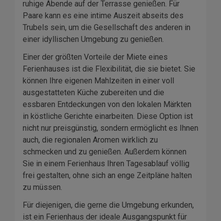
ruhige Abende auf der Terrasse genießen. Für
Paare kann es eine intime Auszeit abseits des
Trubels sein, um die Gesellschaft des anderen in
einer idyllischen Umgebung zu genießen.
Einer der größten Vorteile der Miete eines
Ferienhauses ist die Flexibilität, die sie bietet. Sie
können Ihre eigenen Mahlzeiten in einer voll
ausgestatteten Küche zubereiten und die
essbaren Entdeckungen von den lokalen Märkten
in köstliche Gerichte einarbeiten. Diese Option ist
nicht nur preisgünstig, sondern ermöglicht es Ihnen
auch, die regionalen Aromen wirklich zu
schmecken und zu genießen. Außerdem können
Sie in einem Ferienhaus Ihren Tagesablauf völlig
frei gestalten, ohne sich an enge Zeitpläne halten
zu müssen.
Für diejenigen, die gerne die Umgebung erkunden,
ist ein Ferienhaus der ideale Ausgangspunkt für