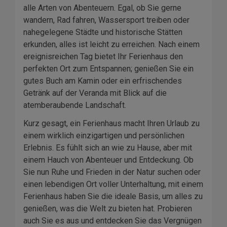
alle Arten von Abenteuern. Egal, ob Sie gerne
wandern, Rad fahren, Wassersport treiben oder
nahegelegene Städte und historische Stätten
erkunden, alles ist leicht zu erreichen. Nach einem
ereignisreichen Tag bietet Ihr Ferienhaus den
perfekten Ort zum Entspannen; genießen Sie ein
gutes Buch am Kamin oder ein erfrischendes
Getränk auf der Veranda mit Blick auf die
atemberaubende Landschaft.
Kurz gesagt, ein Ferienhaus macht Ihren Urlaub zu
einem wirklich einzigartigen und persönlichen
Erlebnis. Es fühlt sich an wie zu Hause, aber mit
einem Hauch von Abenteuer und Entdeckung. Ob
Sie nun Ruhe und Frieden in der Natur suchen oder
einen lebendigen Ort voller Unterhaltung, mit einem
Ferienhaus haben Sie die ideale Basis, um alles zu
genießen, was die Welt zu bieten hat. Probieren
auch Sie es aus und entdecken Sie das Vergnügen