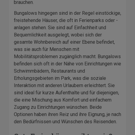
brauchen.
Bungalows hingegen sind in der Regel einstöckige,
freistehende Häuser, die oft in Ferienparks oder -
anlagen stehen. Sie sind auf Einfachheit und
Bequemlichkeit ausgelegt, wobei sich der
gesamte Wohnbereich auf einer Ebene befindet,
was sie auch für Menschen mit
Mobilitätsproblemen zugänglich macht. Bungalows
befinden sich oft in der Nähe von Einrichtungen wie
Schwimmbädern, Restaurants und
Erholungsgebieten im Park, was die soziale
Interaktion mit anderen Urlaubern erleichtert. Sie
sind ideal für kurze Aufenthalte und für diejenigen,
die eine Mischung aus Komfort und einfachem
Zugang zu Einrichtungen wünschen. Beide
Optionen haben ihren Reiz und ihre Eignung, je nach
den Bedürfnissen und Wünschen des Reisenden.