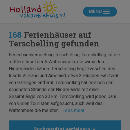
MENÜ
168
Ferienhäuser auf
Terschelling gefunden
Ferienhausvermietung Terschelling, Terschelling ist die
mittlere Insel der 5 Watteninseln, die wir in den
Niederlanden haben. Terschelling liegt zwischen den
Inseln Vlieland und Ameland, etwa 2 Stunden Fahrtzeit
von Harlingen entfernt. Terschelling hat ééeinen der
schönsten Strände der Niederlande mit einer
Gesamtlänge von 30 km. Terschelling wird jedes Jahr
von vielen Touristen aufgesucht, auch weil das
Wattenmeer die meisten...
Lees meer
Suchresultat verfeinern