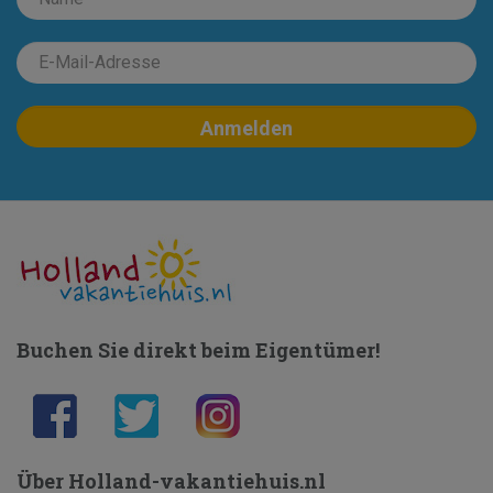
Buchen Sie direkt beim Eigentümer!
Über Holland-vakantiehuis.nl