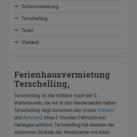
Schiermonnikoog
Terschelling
Texel
Vlieland
Ferienhausvermietung
Terschelling,
Terschelling ist die mittlere Insel der 5
Watteninseln, die wir in den Niederlanden haben.
Terschelling liegt zwischen den Inseln
Vlieland
und
Ameland
, etwa 2 Stunden Fahrtzeit von
Harlingen entfernt. Terschelling hat ééeinen der
schönsten Strände der Niederlande mit einer