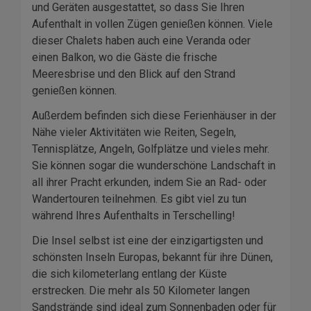
und Geräten ausgestattet, so dass Sie Ihren
Aufenthalt in vollen Zügen genießen können. Viele
dieser Chalets haben auch eine Veranda oder
einen Balkon, wo die Gäste die frische
Meeresbrise und den Blick auf den Strand
genießen können.
Außerdem befinden sich diese Ferienhäuser in der
Nähe vieler Aktivitäten wie Reiten, Segeln,
Tennisplätze, Angeln, Golfplätze und vieles mehr.
Sie können sogar die wunderschöne Landschaft in
all ihrer Pracht erkunden, indem Sie an Rad- oder
Wandertouren teilnehmen. Es gibt viel zu tun
während Ihres Aufenthalts in Terschelling!
Die Insel selbst ist eine der einzigartigsten und
schönsten Inseln Europas, bekannt für ihre Dünen,
die sich kilometerlang entlang der Küste
erstrecken. Die mehr als 50 Kilometer langen
Sandstrände sind ideal zum Sonnenbaden oder für