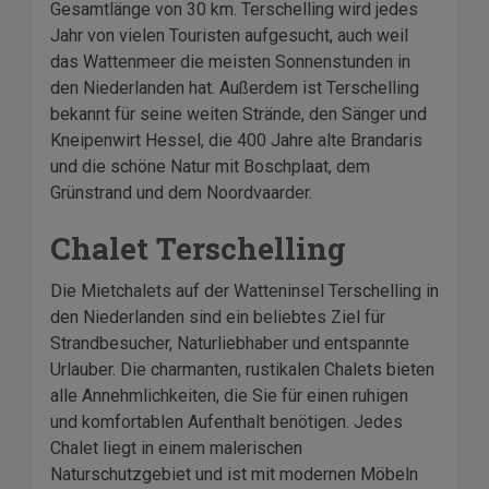
Gesamtlänge von 30 km. Terschelling wird jedes
Jahr von vielen Touristen aufgesucht, auch weil
das Wattenmeer die meisten Sonnenstunden in
den Niederlanden hat. Außerdem ist Terschelling
bekannt für seine weiten Strände, den Sänger und
Kneipenwirt Hessel, die 400 Jahre alte Brandaris
und die schöne Natur mit Boschplaat, dem
Grünstrand und dem Noordvaarder.
Chalet Terschelling
Die Mietchalets auf der Watteninsel Terschelling in
den Niederlanden sind ein beliebtes Ziel für
Strandbesucher, Naturliebhaber und entspannte
Urlauber. Die charmanten, rustikalen Chalets bieten
alle Annehmlichkeiten, die Sie für einen ruhigen
und komfortablen Aufenthalt benötigen. Jedes
Chalet liegt in einem malerischen
Naturschutzgebiet und ist mit modernen Möbeln