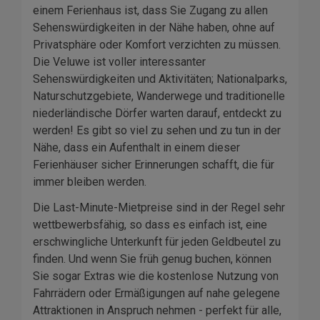
einem Ferienhaus ist, dass Sie Zugang zu allen
Sehenswürdigkeiten in der Nähe haben, ohne auf
Privatsphäre oder Komfort verzichten zu müssen.
Die Veluwe ist voller interessanter
Sehenswürdigkeiten und Aktivitäten; Nationalparks,
Naturschutzgebiete, Wanderwege und traditionelle
niederländische Dörfer warten darauf, entdeckt zu
werden! Es gibt so viel zu sehen und zu tun in der
Nähe, dass ein Aufenthalt in einem dieser
Ferienhäuser sicher Erinnerungen schafft, die für
immer bleiben werden.
Die Last-Minute-Mietpreise sind in der Regel sehr
wettbewerbsfähig, so dass es einfach ist, eine
erschwingliche Unterkunft für jeden Geldbeutel zu
finden. Und wenn Sie früh genug buchen, können
Sie sogar Extras wie die kostenlose Nutzung von
Fahrrädern oder Ermäßigungen auf nahe gelegene
Attraktionen in Anspruch nehmen - perfekt für alle,