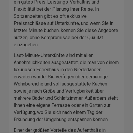
ein gutes Preis-Leistungs-Verhältnis und
Flexibilität bei der Planung Ihrer Reise. In
Spitzenzeiten gibt es oft exklusive
Preisnachlässe auf Unterkünfte, und wenn Sie in
letzter Minute buchen, können Sie diese Angebote
nutzen, ohne Kompromisse bei der Qualität
einzugehen.
Last-Minute-Unterkünfte sind mit allen
Annehmlichkeiten ausgestattet, die man von einem
luxuriösen Ferienhaus in den Niederlanden
erwarten würde. Sie verfügen über geräumige
Wohnbereiche und voll ausgestattete Küchen
sowie je nach Größe und Verfügbarkeit über
mehrere Bäder und Schlafzimmer. Außerdem steht
Ihnen eine eigene Terrasse oder ein Garten zur
Verfügung, wo Sie sich nach einem Tag der
Erkundung der Umgebung entspannen können.
Einer der größten Vorteile des Aufenthalts in