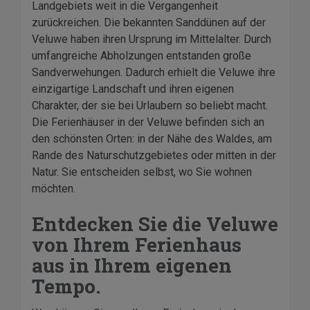
Landgebiets weit in die Vergangenheit
zurückreichen. Die bekannten Sanddünen auf der
Veluwe haben ihren Ursprung im Mittelalter. Durch
umfangreiche Abholzungen entstanden große
Sandverwehungen. Dadurch erhielt die Veluwe ihre
einzigartige Landschaft und ihren eigenen
Charakter, der sie bei Urlaubern so beliebt macht.
Die Ferienhäuser in der Veluwe befinden sich an
den schönsten Orten: in der Nähe des Waldes, am
Rande des Naturschutzgebietes oder mitten in der
Natur. Sie entscheiden selbst, wo Sie wohnen
möchten.
Entdecken Sie die Veluwe
von Ihrem Ferienhaus
aus in Ihrem eigenen
Tempo.