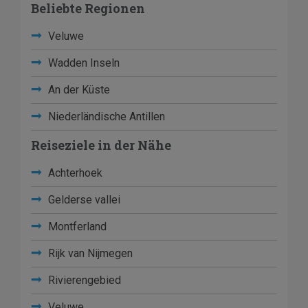
Beliebte Regionen
Veluwe
Wadden Inseln
An der Küste
Niederländische Antillen
Reiseziele in der Nähe
Achterhoek
Gelderse vallei
Montferland
Rijk van Nijmegen
Rivierengebied
Veluwe