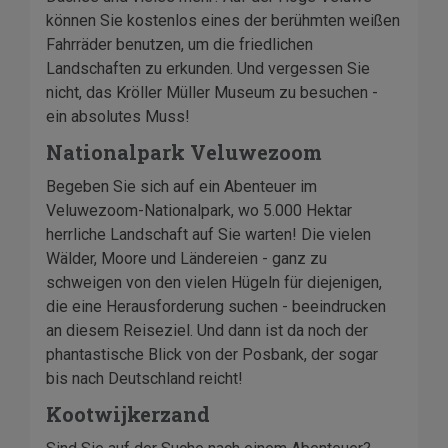
können Sie kostenlos eines der berühmten weißen
Fahrräder benutzen, um die friedlichen
Landschaften zu erkunden. Und vergessen Sie
nicht, das Kröller Müller Museum zu besuchen -
ein absolutes Muss!
Nationalpark Veluwezoom
Begeben Sie sich auf ein Abenteuer im
Veluwezoom-Nationalpark, wo 5.000 Hektar
herrliche Landschaft auf Sie warten! Die vielen
Wälder, Moore und Ländereien - ganz zu
schweigen von den vielen Hügeln für diejenigen,
die eine Herausforderung suchen - beeindrucken
an diesem Reiseziel. Und dann ist da noch der
phantastische Blick von der Posbank, der sogar
bis nach Deutschland reicht!
Kootwijkerzand