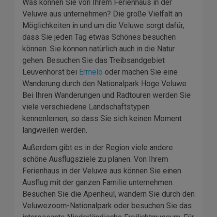
Was können Sie von Ihrem Ferienhaus in der
Veluwe aus unternehmen? Die große Vielfalt an
Möglichkeiten in und um die Veluwe sorgt dafür,
dass Sie jeden Tag etwas Schönes besuchen
können. Sie können natürlich auch in die Natur
gehen. Besuchen Sie das Treibsandgebiet
Leuvenhorst bei
Ermelo
oder machen Sie eine
Wanderung durch den Nationalpark Hoge Veluwe.
Bei Ihren Wanderungen und Radtouren werden Sie
viele verschiedene Landschaftstypen
kennenlernen, so dass Sie sich keinen Moment
langweilen werden.
Außerdem gibt es in der Region viele andere
schöne Ausflugsziele zu planen. Von Ihrem
Ferienhaus in der Veluwe aus können Sie einen
Ausflug mit der ganzen Familie unternehmen.
Besuchen Sie die Apenheul, wandern Sie durch den
Veluwezoom-Nationalpark oder besuchen Sie das