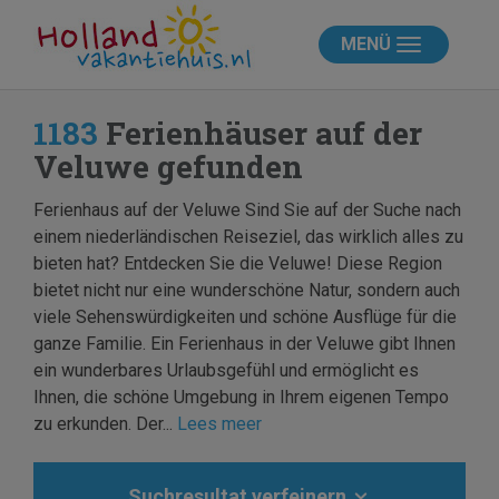
MENÜ
1183
Ferienhäuser auf der
Veluwe gefunden
Ferienhaus auf der Veluwe Sind Sie auf der Suche nach
einem niederländischen Reiseziel, das wirklich alles zu
bieten hat? Entdecken Sie die Veluwe! Diese Region
bietet nicht nur eine wunderschöne Natur, sondern auch
viele Sehenswürdigkeiten und schöne Ausflüge für die
ganze Familie. Ein Ferienhaus in der Veluwe gibt Ihnen
ein wunderbares Urlaubsgefühl und ermöglicht es
Ihnen, die schöne Umgebung in Ihrem eigenen Tempo
zu erkunden. Der...
Lees meer
Suchresultat verfeinern