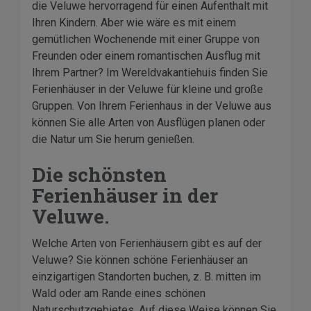
die Veluwe hervorragend für einen Aufenthalt mit
Ihren Kindern. Aber wie wäre es mit einem
gemütlichen Wochenende mit einer Gruppe von
Freunden oder einem romantischen Ausflug mit
Ihrem Partner? Im Wereldvakantiehuis finden Sie
Ferienhäuser in der Veluwe für kleine und große
Gruppen. Von Ihrem Ferienhaus in der Veluwe aus
können Sie alle Arten von Ausflügen planen oder
die Natur um Sie herum genießen.
Die schönsten
Ferienhäuser in der
Veluwe.
Welche Arten von Ferienhäusern gibt es auf der
Veluwe? Sie können schöne Ferienhäuser an
einzigartigen Standorten buchen, z. B. mitten im
Wald oder am Rande eines schönen
Naturschutzgebietes. Auf diese Weise können Sie