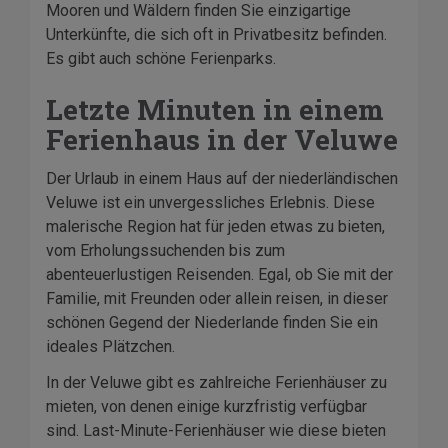
Mooren und Wäldern finden Sie einzigartige
Unterkünfte, die sich oft in Privatbesitz befinden.
Es gibt auch schöne Ferienparks.
Letzte Minuten in einem
Ferienhaus in der Veluwe
Der Urlaub in einem Haus auf der niederländischen
Veluwe ist ein unvergessliches Erlebnis. Diese
malerische Region hat für jeden etwas zu bieten,
vom Erholungssuchenden bis zum
abenteuerlustigen Reisenden. Egal, ob Sie mit der
Familie, mit Freunden oder allein reisen, in dieser
schönen Gegend der Niederlande finden Sie ein
ideales Plätzchen.
In der Veluwe gibt es zahlreiche Ferienhäuser zu
mieten, von denen einige kurzfristig verfügbar
sind. Last-Minute-Ferienhäuser wie diese bieten