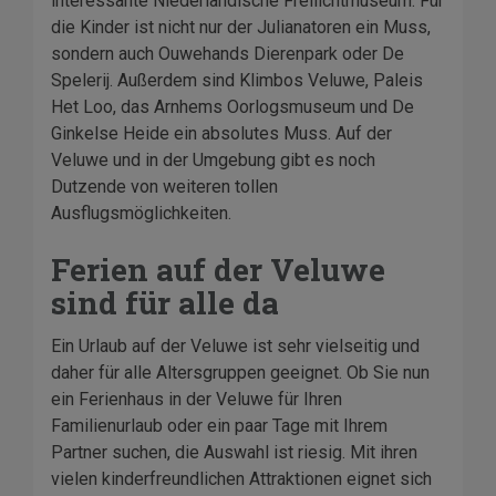
interessante Niederländische Freilichtmuseum. Für
die Kinder ist nicht nur der Julianatoren ein Muss,
sondern auch Ouwehands Dierenpark oder De
Spelerij. Außerdem sind Klimbos Veluwe, Paleis
Het Loo, das Arnhems Oorlogsmuseum und De
Ginkelse Heide ein absolutes Muss. Auf der
Veluwe und in der Umgebung gibt es noch
Dutzende von weiteren tollen
Ausflugsmöglichkeiten.
Ferien auf der Veluwe
sind für alle da
Ein Urlaub auf der Veluwe ist sehr vielseitig und
daher für alle Altersgruppen geeignet. Ob Sie nun
ein Ferienhaus in der Veluwe für Ihren
Familienurlaub oder ein paar Tage mit Ihrem
Partner suchen, die Auswahl ist riesig. Mit ihren
vielen kinderfreundlichen Attraktionen eignet sich