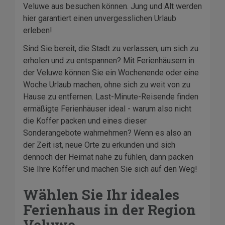
Veluwe aus besuchen können. Jung und Alt werden
hier garantiert einen unvergesslichen Urlaub
erleben!
Sind Sie bereit, die Stadt zu verlassen, um sich zu
erholen und zu entspannen? Mit Ferienhäusern in
der Veluwe können Sie ein Wochenende oder eine
Woche Urlaub machen, ohne sich zu weit von zu
Hause zu entfernen. Last-Minute-Reisende finden
ermäßigte Ferienhäuser ideal - warum also nicht
die Koffer packen und eines dieser
Sonderangebote wahrnehmen? Wenn es also an
der Zeit ist, neue Orte zu erkunden und sich
dennoch der Heimat nahe zu fühlen, dann packen
Sie Ihre Koffer und machen Sie sich auf den Weg!
Wählen Sie Ihr ideales
Ferienhaus in der Region
Veluwe