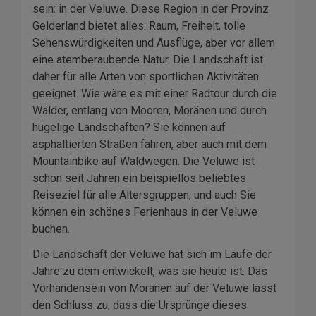
sein: in der Veluwe. Diese Region in der Provinz
Gelderland bietet alles: Raum, Freiheit, tolle
Sehenswürdigkeiten und Ausflüge, aber vor allem
eine atemberaubende Natur. Die Landschaft ist
daher für alle Arten von sportlichen Aktivitäten
geeignet. Wie wäre es mit einer Radtour durch die
Wälder, entlang von Mooren, Moränen und durch
hügelige Landschaften? Sie können auf
asphaltierten Straßen fahren, aber auch mit dem
Mountainbike auf Waldwegen. Die Veluwe ist
schon seit Jahren ein beispiellos beliebtes
Reiseziel für alle Altersgruppen, und auch Sie
können ein schönes Ferienhaus in der Veluwe
buchen.
Die Landschaft der Veluwe hat sich im Laufe der
Jahre zu dem entwickelt, was sie heute ist. Das
Vorhandensein von Moränen auf der Veluwe lässt
den Schluss zu, dass die Ursprünge dieses