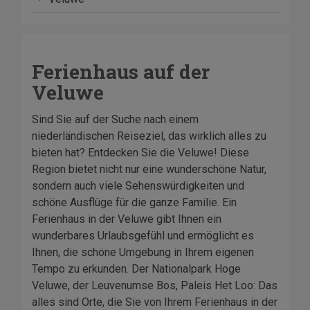
Ferienhaus auf der
Veluwe
Sind Sie auf der Suche nach einem
niederländischen Reiseziel, das wirklich alles zu
bieten hat? Entdecken Sie die Veluwe! Diese
Region bietet nicht nur eine wunderschöne Natur,
sondern auch viele Sehenswürdigkeiten und
schöne Ausflüge für die ganze Familie. Ein
Ferienhaus in der Veluwe gibt Ihnen ein
wunderbares Urlaubsgefühl und ermöglicht es
Ihnen, die schöne Umgebung in Ihrem eigenen
Tempo zu erkunden. Der Nationalpark Hoge
Veluwe, der Leuvenumse Bos, Paleis Het Loo: Das
alles sind Orte, die Sie von Ihrem Ferienhaus in der