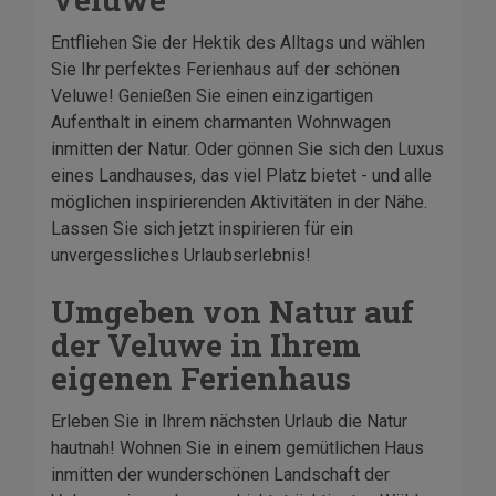
Entfliehen Sie der Hektik des Alltags und wählen
Sie Ihr perfektes Ferienhaus auf der schönen
Veluwe! Genießen Sie einen einzigartigen
Aufenthalt in einem charmanten Wohnwagen
inmitten der Natur. Oder gönnen Sie sich den Luxus
eines Landhauses, das viel Platz bietet - und alle
möglichen inspirierenden Aktivitäten in der Nähe.
Lassen Sie sich jetzt inspirieren für ein
unvergessliches Urlaubserlebnis!
Umgeben von Natur auf
der Veluwe in Ihrem
eigenen Ferienhaus
Erleben Sie in Ihrem nächsten Urlaub die Natur
hautnah! Wohnen Sie in einem gemütlichen Haus
inmitten der wunderschönen Landschaft der