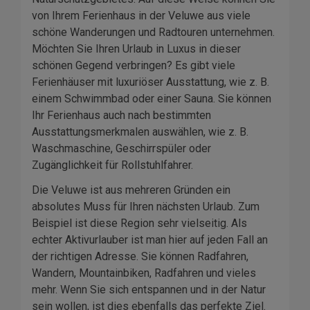
von Ihrem Ferienhaus in der Veluwe aus viele
schöne Wanderungen und Radtouren unternehmen.
Möchten Sie Ihren Urlaub in Luxus in dieser
schönen Gegend verbringen? Es gibt viele
Ferienhäuser mit luxuriöser Ausstattung, wie z. B.
einem Schwimmbad oder einer Sauna. Sie können
Ihr Ferienhaus auch nach bestimmten
Ausstattungsmerkmalen auswählen, wie z. B.
Waschmaschine, Geschirrspüler oder
Zugänglichkeit für Rollstuhlfahrer.
Die Veluwe ist aus mehreren Gründen ein
absolutes Muss für Ihren nächsten Urlaub. Zum
Beispiel ist diese Region sehr vielseitig. Als
echter Aktivurlauber ist man hier auf jeden Fall an
der richtigen Adresse. Sie können Radfahren,
Wandern, Mountainbiken, Radfahren und vieles
mehr. Wenn Sie sich entspannen und in der Natur
sein wollen, ist dies ebenfalls das perfekte Ziel.