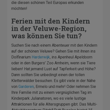
die diesen schönen Teil Europas erkunden
möchten!
Ferien mit den Kindern
in der Veluwe-Region,
was können Sie tun?
Suchen Sie nach einem Abenteuer mit den Kindern
auf der schönen Veluwe? Gehen Sie mit ihnen ins
Dolfinarium
Harderwijk
, ins Apenheul Apeldoorn
oder in den Burgers' Zoo Arnheim, wenn sie Tiere
lieben! Hat jemand Lust auf Tapferkeit und Höhe?
Dann sollten Sie unbedingt einen der tollen
Kletterwälder besuchen. Es gibt viele in der Nähe
von
Garderen
, Ermelo und mehr! Oder nehmen Sie
Ihre Familie mit zu einem vergnüglichen Tag im
Kinderpark Julianatoren, wo es viele lustige
Attraktionen für alle Altersgruppen gibt. Das Multi-