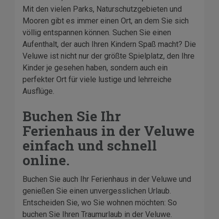
Mit den vielen Parks, Naturschutzgebieten und
Mooren gibt es immer einen Ort, an dem Sie sich
völlig entspannen können. Suchen Sie einen
Aufenthalt, der auch Ihren Kindern Spaß macht? Die
Veluwe ist nicht nur der größte Spielplatz, den Ihre
Kinder je gesehen haben, sondern auch ein
perfekter Ort für viele lustige und lehrreiche
Ausflüge.
Buchen Sie Ihr
Ferienhaus in der Veluwe
einfach und schnell
online.
Buchen Sie auch Ihr Ferienhaus in der Veluwe und
genießen Sie einen unvergesslichen Urlaub.
Entscheiden Sie, wo Sie wohnen möchten: So
buchen Sie Ihren Traumurlaub in der Veluwe.