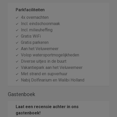
Parkfaciliteiten
4x overnachten
Incl. eindschoonmaak
Incl. milieuheffing
Gratis WiFi
Gratis parkeren
Aan het Veluwemeer
Volop watersportmogelijkheden
Diverse uitjes in de buurt
Vakantiepark aan het Veluwemeer
Met strand en supverhuur
Nabij Dolfinarium en Walibi Holland
Gastenboek
Laat een recensie achter in ons
gastenboek!