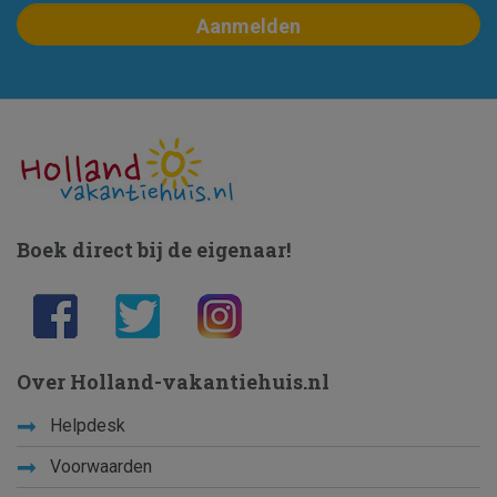
Boek direct bij de eigenaar!
Over Holland-vakantiehuis.nl
Helpdesk
Voorwaarden