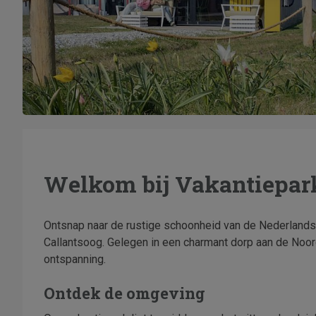
Welkom bij Vakantiepar
Ontsnap naar de rustige schoonheid van de Nederlands
Callantsoog. Gelegen in een charmant dorp aan de Noor
ontspanning.
Ontdek de omgeving