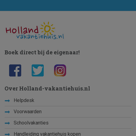
Boek direct bij de eigenaar!
Over Holland-vakantiehuis.nl
Helpdesk
Voorwaarden
Schoolvakanties
Handleiding vakantiehuis kopen