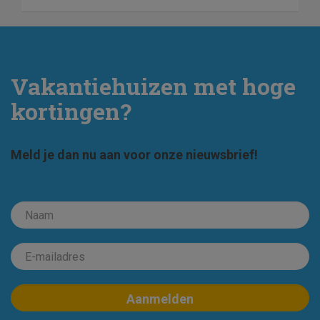
Vakantiehuizen met hoge
kortingen?
Meld je dan nu aan voor onze nieuwsbrief!