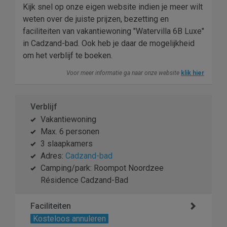
Kijk snel op onze eigen website indien je meer wilt
weten over de juiste prijzen, bezetting en
faciliteiten van vakantiewoning "Watervilla 6B Luxe"
in Cadzand-bad. Ook heb je daar de mogelijkheid
om het verblijf te boeken.
Voor meer informatie ga naar onze website
klik hier
Verblijf
Vakantiewoning
Max. 6 personen
3 slaapkamers
Adres:
Cadzand-bad
Camping/park: Roompot Noordzee
Résidence Cadzand-Bad
Faciliteiten
Kosteloos annuleren