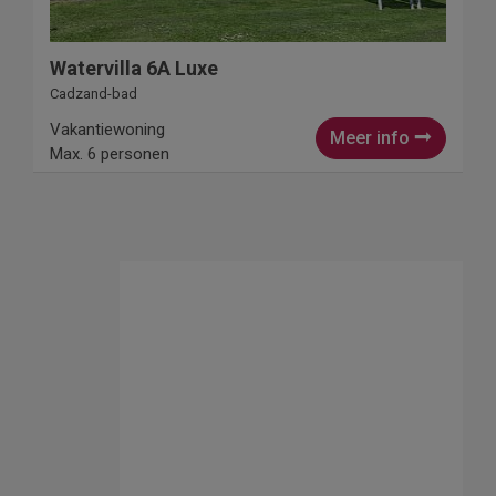
Watervilla 6A Luxe
Cadzand-bad
Vakantiewoning
Meer info
Max. 6 personen