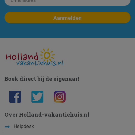
Boek direct bij de eigenaar!
Over Holland-vakantiehuis.nl
Helpdesk