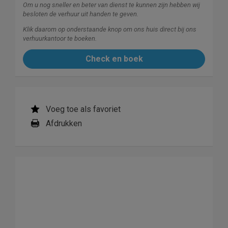
Om u nog sneller en beter van dienst te kunnen zijn hebben wij
besloten de verhuur uit handen te geven.
Klik daarom op onderstaande knop om ons huis direct bij ons
verhuurkantoor te boeken.
Check en boek
Voeg toe als favoriet
Afdrukken