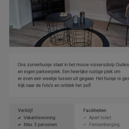
Ons zomerhuisje staat in het mooie vissersdorp Oudes
en eigen parkeerplek. Een heerlijke rustige plek om
er even een weekje tussen uit gegaan. Het huisje is ge
Kijk naar de foto's en ontdek het zelf.
Verblijf
Faciliteiten
Vakantiewoning
Apart toilet
Max. 3 personen
Fietsenberging