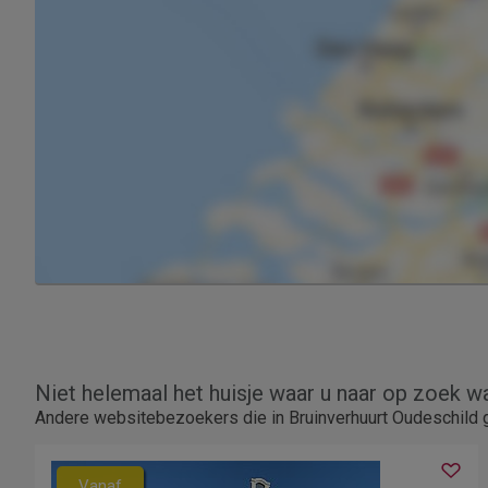
Niet helemaal het huisje waar u naar op zoek w
Andere websitebezoekers die in Bruinverhuurt Oudeschild g
Vanaf