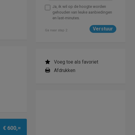
Ja, ik wil op de hoogte worden
gehouden van leuke aanbiedingen
en last-minutes.
Ga naar stap 2
Voeg toe als favoriet
Afdrukken
€ 600,=