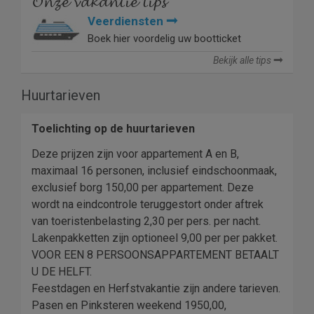
Onze vakantie tips
Veerdiensten
Boek hier voordelig uw bootticket
Bekijk alle tips
Huurtarieven
Toelichting op de huurtarieven
Deze prijzen zijn voor appartement A en B,
maximaal 16 personen, inclusief eindschoonmaak,
exclusief borg 150,00 per appartement. Deze
wordt na eindcontrole teruggestort onder aftrek
van toeristenbelasting 2,30 per pers. per nacht.
Lakenpakketten zijn optioneel 9,00 per per pakket.
VOOR EEN 8 PERSOONSAPPARTEMENT BETAALT
U DE HELFT.
Feestdagen en Herfstvakantie zijn andere tarieven.
Pasen en Pinksteren weekend 1950,00,