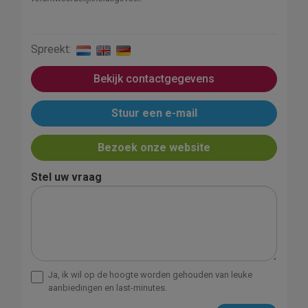
Spreekt:
Bekijk contactgegevens
Stuur een e-mail
Bezoek onze website
Stel uw vraag
Ja, ik wil op de hoogte worden gehouden van leuke
aanbiedingen en last-minutes.