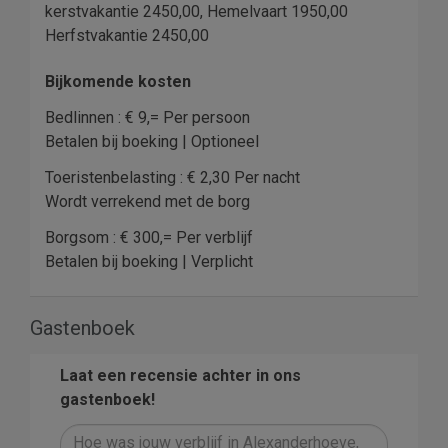
kerstvakantie 2450,00, Hemelvaart 1950,00
Herfstvakantie 2450,00
Bijkomende kosten
Bedlinnen : € 9,= Per persoon
Betalen bij boeking | Optioneel
Toeristenbelasting : € 2,30 Per nacht
Wordt verrekend met de borg
Borgsom : € 300,= Per verblijf
Betalen bij boeking | Verplicht
Gastenboek
Laat een recensie achter in ons
gastenboek!