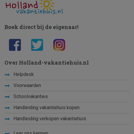
Boek direct bij de eigenaar!
Over Holland-vakantiehuis.nl
Helpdesk
Voorwaarden
Schoolvakanties
Handleiding vakantiehuis kopen
Handleiding verkopen vakantiehuis
Leer ons kennen