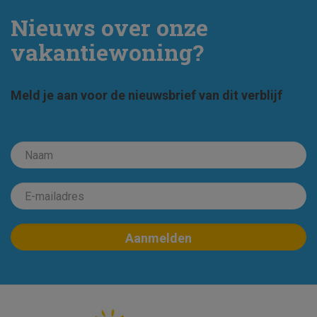
Nieuws over onze
vakantiewoning?
Meld je aan voor de nieuwsbrief van dit verblijf