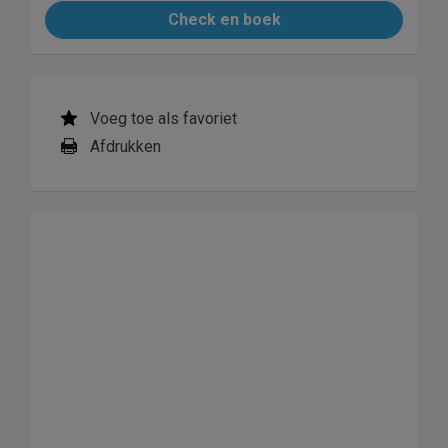
Check en boek
Voeg toe als favoriet
Afdrukken