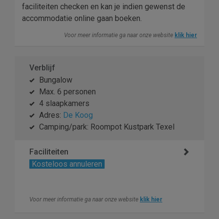
faciliteiten checken en kan je indien gewenst de
accommodatie online gaan boeken.
Voor meer informatie ga naar onze website
klik hier
Verblijf
Bungalow
Max. 6 personen
4 slaapkamers
Adres:
De Koog
Camping/park: Roompot Kustpark Texel
Faciliteiten
Kosteloos annuleren
Voor meer informatie ga naar onze website
klik hier