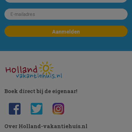
Boek direct bij de eigenaar!
Over Holland-vakantiehuis.nl