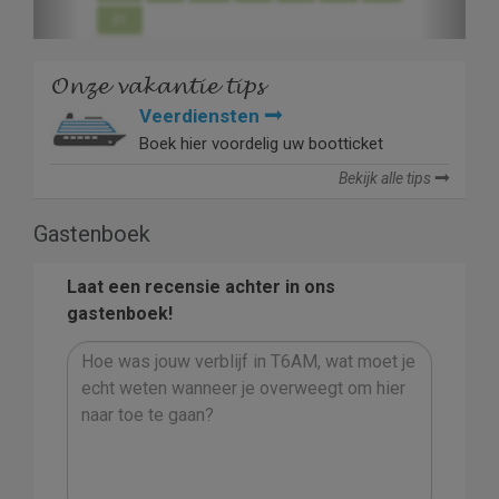
31
Onze vakantie tips
Veerdiensten
Boek hier voordelig uw bootticket
Bekijk alle tips
Gastenboek
Laat een recensie achter in ons
gastenboek!