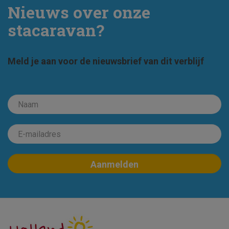
Nieuws over onze
stacaravan?
Meld je aan voor de nieuwsbrief van dit verblijf