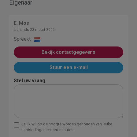
Eigenaar
E. Mos
Lid sinds 23 maart 2005
Spreekt:
Bekijk contactgegevens
Stuur een e-mail
Stel uw vraag
Ja, ik wil op de hoogte worden gehouden van leuke
aanbiedingen en last-minutes.