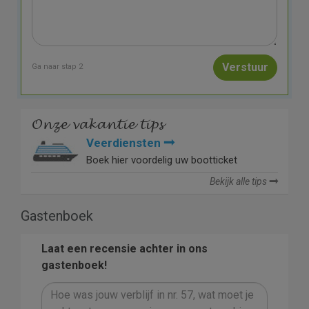
Ga naar stap 2
Onze vakantie tips
Veerdiensten
Boek hier voordelig uw bootticket
Bekijk alle tips
Gastenboek
Laat een recensie achter in ons
gastenboek!