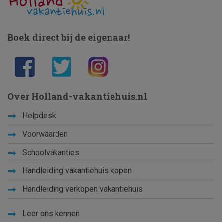
Boek direct bij de eigenaar!
Over Holland-vakantiehuis.nl
Helpdesk
Voorwaarden
Schoolvakanties
Handleiding vakantiehuis kopen
Handleiding verkopen vakantiehuis
Leer ons kennen