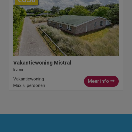
Vakantiewoning Mistral
Buren
Vakantiewoning
Meer info
Max. 6 personen