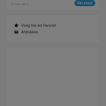
Ga naar stap 2
Voeg toe als favoriet
Afdrukken