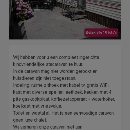
Bekijk alle 10 foto's
Wij hebben voor u een compleet ingerichte
kindvriendelijke stacaravan te huur.
In de caravan mag niet worden gerookt en
huisdieren zijn niet toegestaan.
Indeling: ruime zithoek met kabel tv, gratis WiFi,
kast met diverse spellen, eethoek, keuken met 4
pits gaskookplaat, koffiezetapparaat + waterkoker,
koelkast met vriesvakje.
Toilet en wastafel. Het is een eenvoudige caravan,
geen luxe chalet.
Wij verhuren onze caravan niet aan