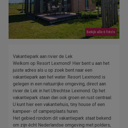
Bekijk alle 6 foto's
Vakantiepark aan rivier de Lek
Welkom op Resort Lexmond! Hier bent u aan het
juiste adres als u op zoek bent naar een
vakantiepark aan het water. Resort Lexmond is
gelegen in een natuurrijke omgeving, direct aan
rivier de Lek in het Utrechtse Lexmond. Op het
vakantiepark staan dan ook groen en rust centraal.
U kunt hier een vakantiehuis, tiny house of een
kampeer- of camperplaats huren.
Het gebied rondom dit vakantiepark staat bekend
om zijn écht Nederlandse omgeving met polders,