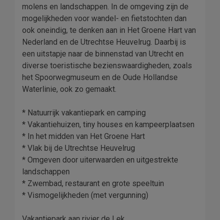
molens en landschappen. In de omgeving zijn de
mogelijkheden voor wandel- en fietstochten dan
ook oneindig, te denken aan in Het Groene Hart van
Nederland en de Utrechtse Heuvelrug. Daarbij is
een uitstapje naar de binnenstad van Utrecht en
diverse toeristische bezienswaardigheden, zoals
het Spoorwegmuseum en de Oude Hollandse
Waterlinie, ook zo gemaakt.
* Natuurrijk vakantiepark en camping
* Vakantiehuizen, tiny houses en kampeerplaatsen
* In het midden van Het Groene Hart
* Vlak bij de Utrechtse Heuvelrug
* Omgeven door uiterwaarden en uitgestrekte
landschappen
* Zwembad, restaurant en grote speeltuin
* Vismogelijkheden (met vergunning)
Vakantiepark aan rivier de Lek