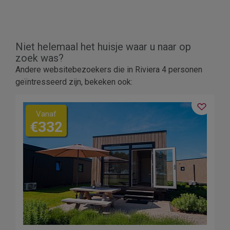
Niet helemaal het huisje waar u naar op
zoek was?
Andere websitebezoekers die in Riviera 4 personen
geïntresseerd zijn, bekeken ook:
Vanaf
€332