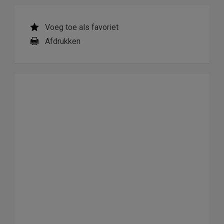
Voeg toe als favoriet
Afdrukken