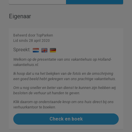
Eigenaar
Beheerd door TopParken
Lid sinds 28 april 2020
Spreekt:
Welkom op de presentatie van ons vakantiehuis op Holland-
vakantiehuis.nl.
Ik hoop dat u na het bekijken van de foto's en de omschrijving
een goed beeld hebt gekregen van ons prachtige vakantiehuis.
Om u nog sneller en beter van dienst te kunnen zijn hebben wij
besloten de verhuur uit handen te geven.
Klik daarom op onderstaande knop om ons huis direct bij ons
verhuurkantoor te boeken.
Check en boek