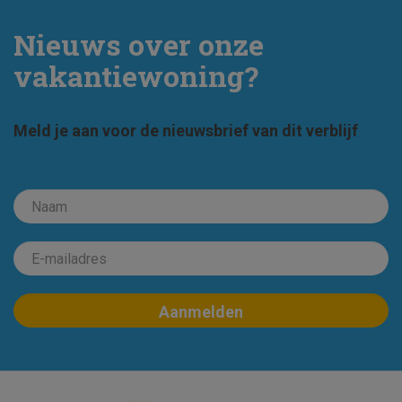
Nieuws over onze
vakantiewoning?
Meld je aan voor de nieuwsbrief van dit verblijf