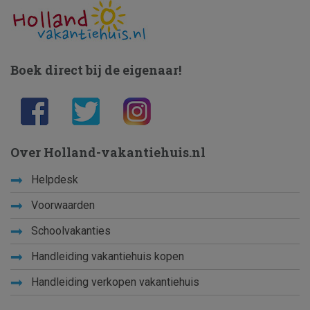
Boek direct bij de eigenaar!
Over Holland-vakantiehuis.nl
Helpdesk
Voorwaarden
Schoolvakanties
Handleiding vakantiehuis kopen
Handleiding verkopen vakantiehuis