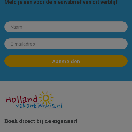
Meld je aan voor de nieuwsbrief van dit verblijf
Boek direct bij de eigenaar!