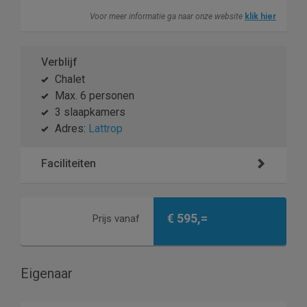
Voor meer informatie ga naar onze website
klik hier
Verblijf
Chalet
Max. 6 personen
3 slaapkamers
Adres:
Lattrop
Faciliteiten
€ 595,=
Prijs vanaf
Eigenaar