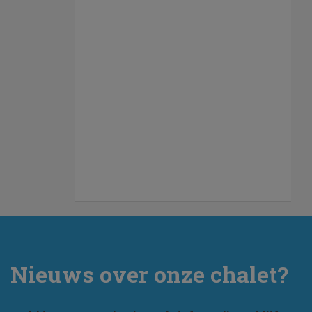
Nieuws over onze chalet?