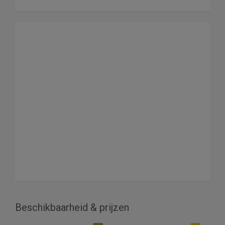
Beschikbaarheid & prijzen