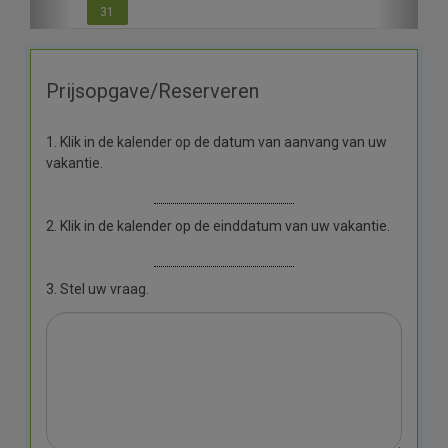
31
Prijsopgave/Reserveren
1. Klik in de kalender op de datum van aanvang van uw
vakantie.
2. Klik in de kalender op de einddatum van uw vakantie.
3. Stel uw vraag.