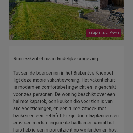
Bekijk alle 26 foto's
Ruim vakantiehuis in landelijke omgeving
Tussen de boerderijen in het Brabantse Knegsel
ligt deze mooie vakantiewoning. Het vakantiehuis
is modern en comfortabel ingericht en is geschikt
voor zes personen. De woning beschikt over een
hal met kapstok, een keuken die voorzien is van
alle voorzieningen, en een ruime zithoek met
banken en een eettafel. Er zijn drie slaapkamers en
er is een modern ingerichte badkamer. Vanuit het
huis heb je een mooi uitzicht op weilanden en bos,