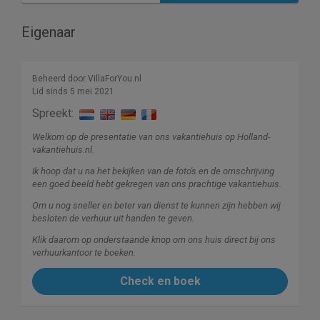
Eigenaar
Beheerd door VillaForYou.nl
Lid sinds 5 mei 2021
Spreekt:
Welkom op de presentatie van ons vakantiehuis op Holland-
vakantiehuis.nl.
Ik hoop dat u na het bekijken van de foto's en de omschrijving
een goed beeld hebt gekregen van ons prachtige vakantiehuis.
Om u nog sneller en beter van dienst te kunnen zijn hebben wij
besloten de verhuur uit handen te geven.
Klik daarom op onderstaande knop om ons huis direct bij ons
verhuurkantoor te boeken.
Check en boek