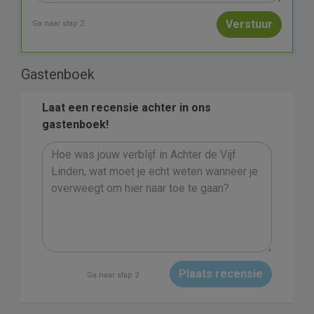
Ga naar stap 2
Gastenboek
Laat een recensie achter in ons
gastenboek!
Plaats recensie
Ga naar stap 2