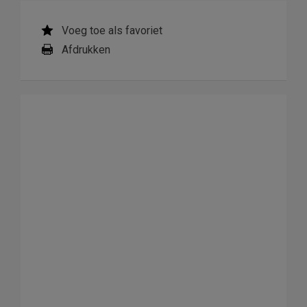
Voeg toe als favoriet
Afdrukken