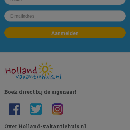
Boek direct bij de eigenaar!
Over Holland-vakantiehuis.nl