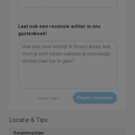
Laat ook een recensie achter in ons
gastenboek!
Plaats recensie
Ga naar stap 2
Locatie & Tips
Omgevingstips