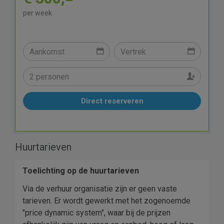
per week
Direct reserveren
Huurtarieven
Toelichting op de huurtarieven
Via de verhuur organisatie zijn er geen vaste
tarieven. Er wordt gewerkt met het zogenoemde
"price dynamic system", waar bij de prijzen