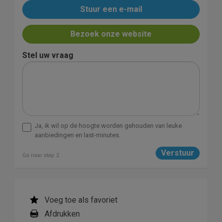
Stuur een e-mail
Bezoek onze website
Stel uw vraag
Ja, ik wil op de hoogte worden gehouden van leuke
aanbiedingen en last-minutes.
Ga naar stap 2
Voeg toe als favoriet
Afdrukken