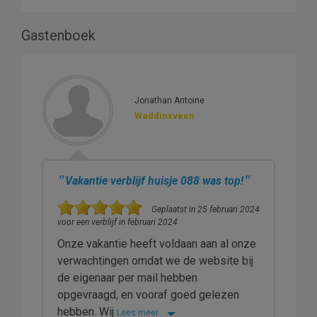
Gastenboek
Jonathan Antoine
Waddinxveen
"
"
Vakantie verblijf huisje 088 was top!
Geplaatst in 25 februari 2024
voor een verblijf in februari 2024
Onze vakantie heeft voldaan aan al onze
verwachtingen omdat we de website bij
de eigenaar per mail hebben
opgevraagd, en vooraf goed gelezen
hebben. Wij
Lees meer