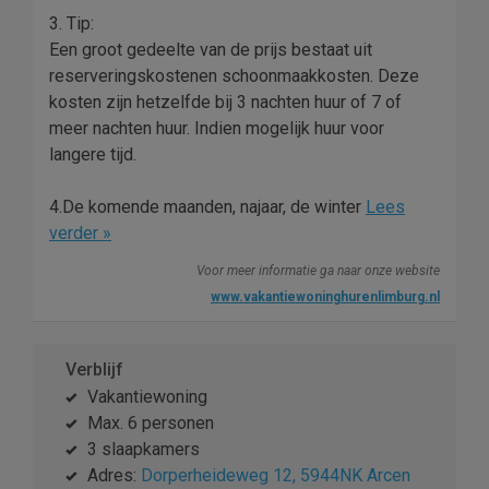
3. Tip:
Een groot gedeelte van de prijs bestaat uit
reserveringskostenen schoonmaakkosten. Deze
kosten zijn hetzelfde bij 3 nachten huur of 7 of
meer nachten huur. Indien mogelijk huur voor
langere tijd.
4.De komende maanden, najaar, de winter
Lees
verder »
Voor meer informatie ga naar onze website
www.vakantiewoninghurenlimburg.nl
Verblijf
Vakantiewoning
Max. 6 personen
3 slaapkamers
Adres:
Dorperheideweg 12, 5944NK Arcen