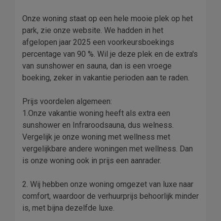
Onze woning staat op een hele mooie plek op het
park, zie onze website. We hadden in het
afgelopen jaar 2025 een voorkeursboekings
percentage van 90 %. Wil je deze plek en de extra's
van sunshower en sauna, dan is een vroege
boeking, zeker in vakantie perioden aan te raden.
Prijs voordelen algemeen:
1.Onze vakantie woning heeft als extra een
sunshower en Infraroodsauna, dus welness.
Vergelijk je onze woning met wellness met
vergelijkbare andere woningen met wellness. Dan
is onze woning ook in prijs een aanrader.
2. Wij hebben onze woning omgezet van luxe naar
comfort, waardoor de verhuurprijs behoorlijk minder
is, met bijna dezelfde luxe.