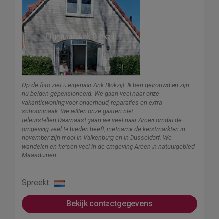
Op de foto ziet u eigenaar Ank Blokzijl. Ik ben getrouwd en zijn
nu beiden gepensioneerd. We gaan veel naar onze
vakantiewoning voor onderhoud, reparaties en extra
schoonmaak. We willen onze gasten niet
teleurstellen.Daarnaast gaan we veel naar Arcen omdat de
omgeving veel te bieden heeft, metname de kerstmarkten in
november zijn mooi in Valkenburg en in Dusseldorf. We
wandelen en fietsen veel in de omgeving Arcen in natuurgebied
Maasduinen.
Spreekt:
Bekijk contactgegevens