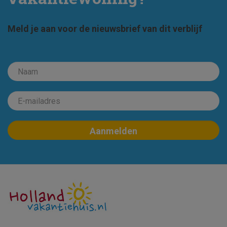
Meld je aan voor de nieuwsbrief van dit verblijf