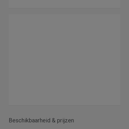
Beschikbaarheid & prijzen