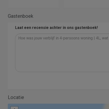
Gastenboek
Laat een recensie achter in ons gastenboek!
Locatie