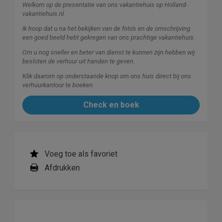
Welkom op de presentatie van ons vakantiehuis op Holland-
vakantiehuis.nl.
Ik hoop dat u na het bekijken van de foto's en de omschrijving
een goed beeld hebt gekregen van ons prachtige vakantiehuis.
Om u nog sneller en beter van dienst te kunnen zijn hebben wij
besloten de verhuur uit handen te geven.
Klik daarom op onderstaande knop om ons huis direct bij ons
verhuurkantoor te boeken.
Check en boek
Voeg toe als favoriet
Afdrukken