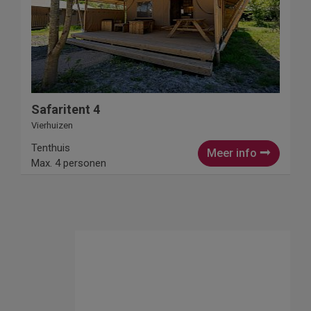
Safaritent 4
Vierhuizen
Tenthuis
Meer info
Max. 4 personen