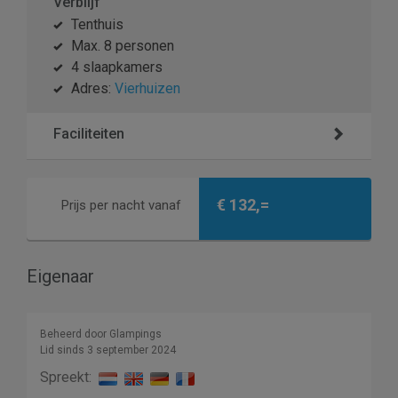
Verblijf
Tenthuis
Max. 8 personen
4 slaapkamers
Adres:
Vierhuizen
Faciliteiten
€ 132,=
Prijs per nacht vanaf
Eigenaar
Beheerd door Glampings
Lid sinds 3 september 2024
Spreekt: