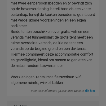
met twee eenpersoonsbedden en tv bevindt zich
op de bovenverdieping, bereikbaar via een vaste
buitentrap, terwijl de keuken beneden is gesitueerd
met vergelijkbare voorzieningen en een eigen
badkamer.
Beide tenten beschikken over gratis wifi en een
veranda met tuinmeubilair; de grote tent heeft een
ruime overdekte veranda, de kleine tent een
veranda op de begane grond en een dakterras.
Hiermee combineert deze accommodatie comfort
en gezelligheid, ideaal om samen te genieten van
de natuur rondom Lauwersmeer.
Voorzieningen: restaurant, fietsverhuur, wifi
algemene ruimte, winkel, bakker
Voor meer informatie ga naar onze website
klik hier