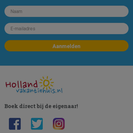
Boek direct bij de eigenaar!