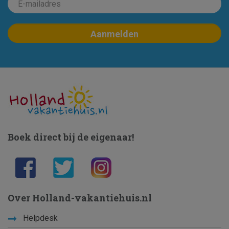
Boek direct bij de eigenaar!
Over Holland-vakantiehuis.nl
Helpdesk