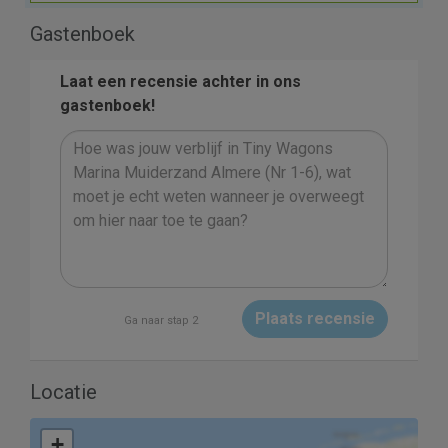
Gastenboek
Laat een recensie achter in ons
gastenboek!
Plaats recensie
Ga naar stap 2
Locatie
+