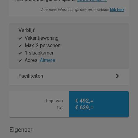
Voor meer informatie ga naar onze website
klik hier
Verblijf
Vakantiewoning
Max. 2 personen
1 slaapkamer
Adres:
Almere
Faciliteiten
€ 492,=
Prijs van
€ 629,=
tot
Eigenaar