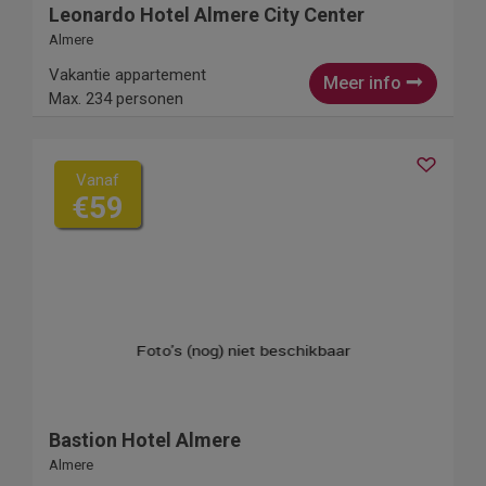
Leonardo Hotel Almere City Center
Almere
Vakantie appartement
Meer info
Max. 234 personen
Vanaf
€59
Bastion Hotel Almere
Almere