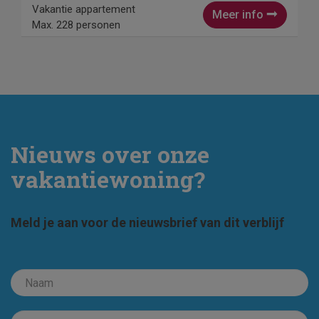
Vakantie appartement
Meer info
Max. 228 personen
Nieuws over onze
vakantiewoning?
Meld je aan voor de nieuwsbrief van dit verblijf