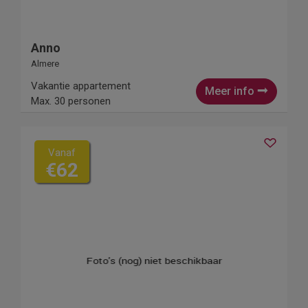
Anno
Almere
Vakantie appartement
Meer info
Max. 30 personen
Vanaf
€62