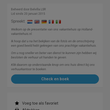
Beheerd door Belvilla LSR
Lid sinds 20 januari 2015
Spreekt:
Welkom op de presentatie van ons vakantiehuis op Holland-
vakantiehuis.nl.
Ik hoop dat u na het bekijken van de foto's en de omschrijving
een goed beeld hebt gekregen van ons prachtige vakantiehuis.
Om u nog sneller en beter van dienst te kunnen zijn hebben wij
besloten de verhuur uit handen te geven.
Klik daarom op onderstaande knop om ons huis direct bij ons
verhuurkantoor te boeken.
Check en boek
Voeg toe als favoriet