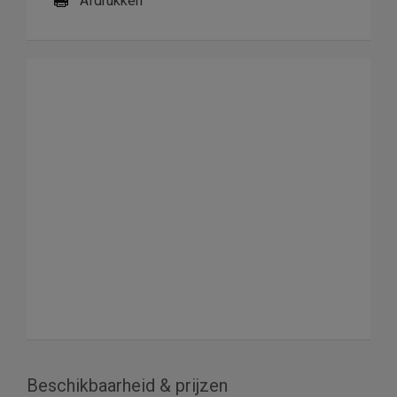
Afdrukken
Beschikbaarheid & prijzen