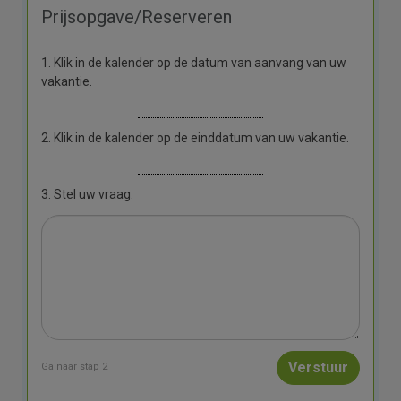
Prijsopgave/Reserveren
1. Klik in de kalender op de datum van aanvang van uw
vakantie.
2. Klik in de kalender op de einddatum van uw vakantie.
3. Stel uw vraag.
Ga naar stap 2