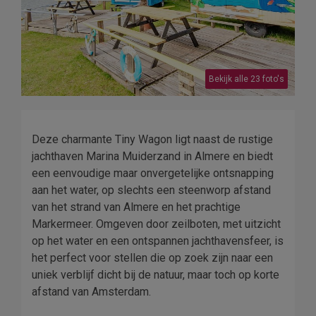
Bekijk alle 23 foto's
Deze charmante Tiny Wagon ligt naast de rustige
jachthaven Marina Muiderzand in Almere en biedt
een eenvoudige maar onvergetelijke ontsnapping
aan het water, op slechts een steenworp afstand
van het strand van Almere en het prachtige
Markermeer. Omgeven door zeilboten, met uitzicht
op het water en een ontspannen jachthavensfeer, is
het perfect voor stellen die op zoek zijn naar een
uniek verblijf dicht bij de natuur, maar toch op korte
afstand van Amsterdam.