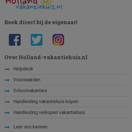
Boek direct bij de eigenaar!
Over Holland-vakantiehuis.nl
Helpdesk
Voorwaarden
Schoolvakanties
Handleiding vakantiehuis kopen
Handleiding verkopen vakantiehuis
Leer ons kennen