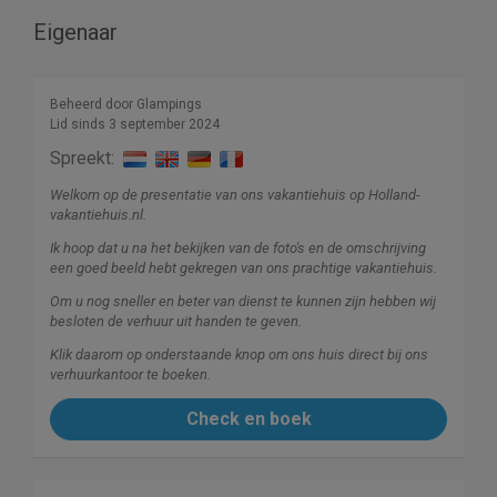
Eigenaar
Beheerd door Glampings
Lid sinds 3 september 2024
Spreekt:
Welkom op de presentatie van ons vakantiehuis op Holland-
vakantiehuis.nl.
Ik hoop dat u na het bekijken van de foto's en de omschrijving
een goed beeld hebt gekregen van ons prachtige vakantiehuis.
Om u nog sneller en beter van dienst te kunnen zijn hebben wij
besloten de verhuur uit handen te geven.
Klik daarom op onderstaande knop om ons huis direct bij ons
verhuurkantoor te boeken.
Check en boek