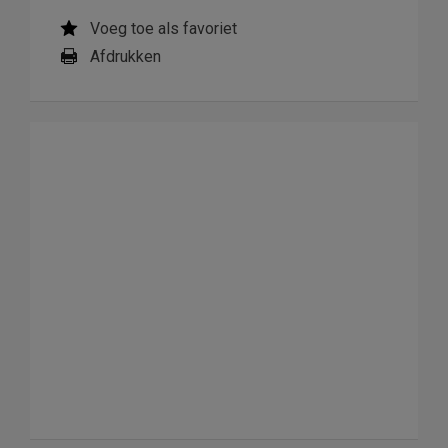
Voeg toe als favoriet
Afdrukken