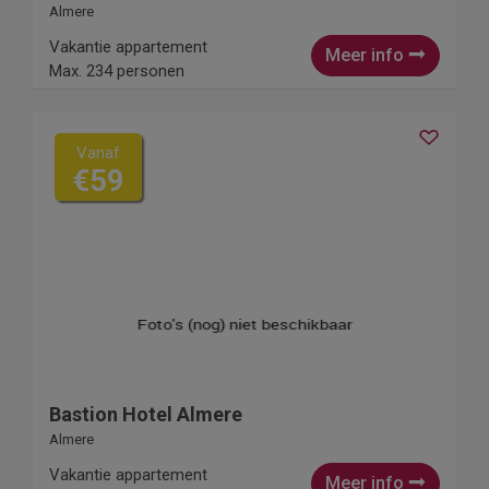
Almere
Vakantie appartement
Meer info
Max. 234 personen
Vanaf
€59
Bastion Hotel Almere
Almere
Vakantie appartement
Meer info