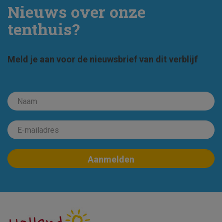
Nieuws over onze
tenthuis?
Meld je aan voor de nieuwsbrief van dit verblijf