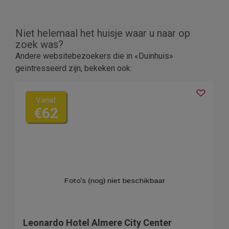
Niet helemaal het huisje waar u naar op
zoek was?
Andere websitebezoekers die in «Duinhuis»
geïntresseerd zijn, bekeken ook:
Vanaf
€62
Leonardo Hotel Almere City Center