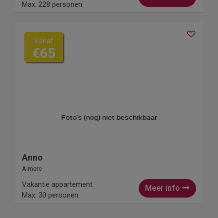
Max. 228 personen
Vanaf
€65
Anno
Almere
Vakantie appartement
Meer info
Max. 30 personen