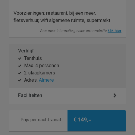
Voorzieningen: restaurant, bij een meer,
fietsverhuur, wifi algemene ruimte, supermarkt
Voor meer informatie ga naar onze website
klik hier
Verblijf
Tenthuis
Max. 4 personen
2 slaapkamers
Adres:
Almere
Faciliteiten
€ 149,=
Prijs per nacht vanaf