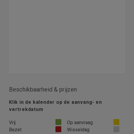
Beschikbaarheid & prijzen
Klik in de kalender op de aanvang- en
vertrekdatum
Vrij
Op aanvraag
Bezet
Wisseldag