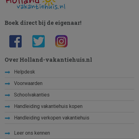
Boek direct bij de eigenaar!
Over Holland-vakantiehuis.nl
Helpdesk
Voorwaarden
Schoolvakanties
Handleiding vakantiehuis kopen
Handleiding verkopen vakantiehuis
Leer ons kennen