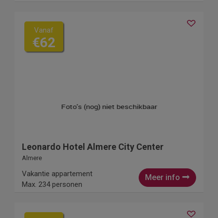
Vanaf
€62
Leonardo Hotel Almere City Center
Almere
Vakantie appartement
Meer info
Max. 234 personen