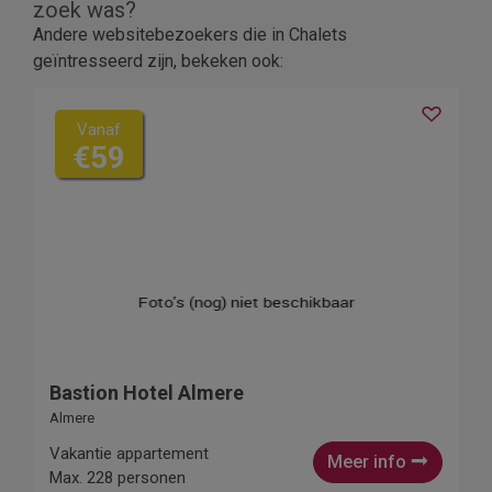
zoek was?
Andere websitebezoekers die in Chalets
geïntresseerd zijn, bekeken ook:
Vanaf
€59
Bastion Hotel Almere
Almere
Vakantie appartement
Meer info
Max. 228 personen