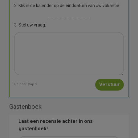
2. Klik in de kalender op de einddatum van uw vakantie.
3. Stel uw vraag.
Ga naar stap 2
Gastenboek
Laat een recensie achter in ons
gastenboek!