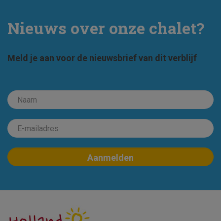
Nieuws over onze chalet?
Meld je aan voor de nieuwsbrief van dit verblijf