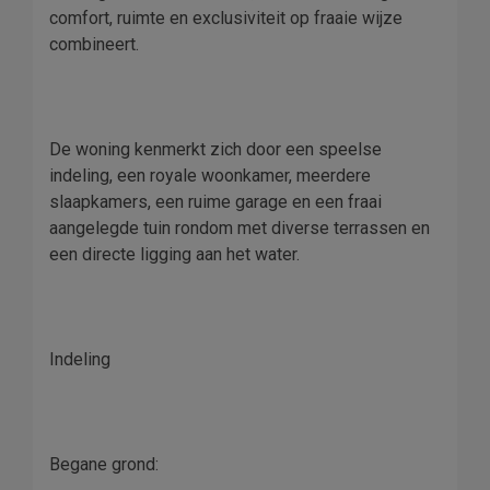
comfort, ruimte en exclusiviteit op fraaie wijze
combineert.
De woning kenmerkt zich door een speelse
indeling, een royale woonkamer, meerdere
slaapkamers, een ruime garage en een fraai
aangelegde tuin rondom met diverse terrassen en
een directe ligging aan het water.
Indeling
Begane grond: