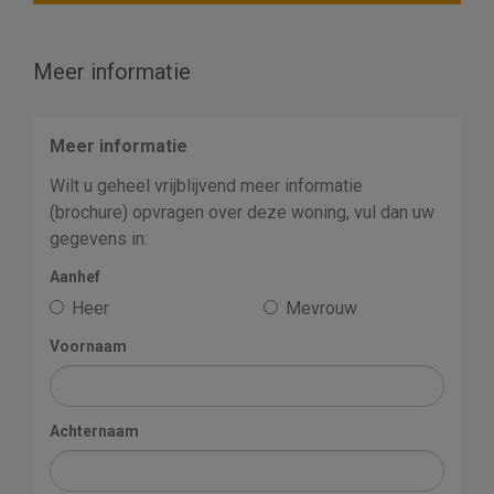
Meer informatie
Meer informatie
Wilt u geheel vrijblijvend meer informatie
(brochure) opvragen over deze woning, vul dan uw
gegevens in:
Aanhef
Heer
Mevrouw
Voornaam
Achternaam