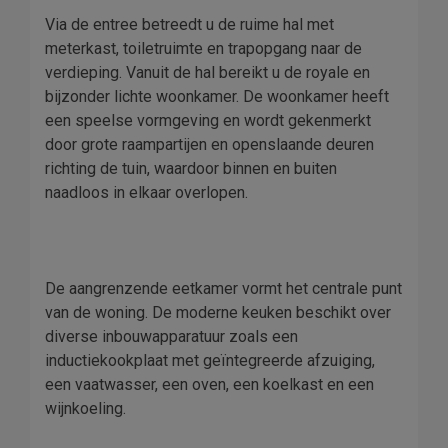
Via de entree betreedt u de ruime hal met
meterkast, toiletruimte en trapopgang naar de
verdieping. Vanuit de hal bereikt u de royale en
bijzonder lichte woonkamer. De woonkamer heeft
een speelse vormgeving en wordt gekenmerkt
door grote raampartijen en openslaande deuren
richting de tuin, waardoor binnen en buiten
naadloos in elkaar overlopen.
De aangrenzende eetkamer vormt het centrale punt
van de woning. De moderne keuken beschikt over
diverse inbouwapparatuur zoals een
inductiekookplaat met geïntegreerde afzuiging,
een vaatwasser, een oven, een koelkast en een
wijnkoeling.