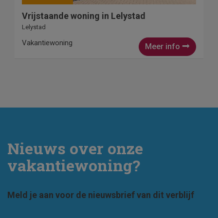
Vrijstaande woning in Lelystad
Lelystad
Vakantiewoning
Meer info
Nieuws over onze
vakantiewoning?
Meld je aan voor de nieuwsbrief van dit verblijf