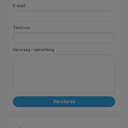
E-mail
Telefoon
Uw vraag / opmerking
Versturen