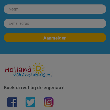
Boek direct bij de eigenaar!