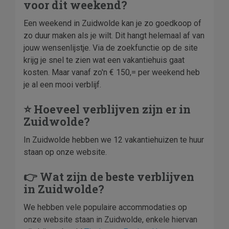
voor dit weekend?
Een weekend in Zuidwolde kan je zo goedkoop of
zo duur maken als je wilt. Dit hangt helemaal af van
jouw wensenlijstje. Via de zoekfunctie op de site
krijg je snel te zien wat een vakantiehuis gaat
kosten. Maar vanaf zo'n € 150,= per weekend heb
je al een mooi verblijf.
⭐ Hoeveel verblijven zijn er in
Zuidwolde?
In Zuidwolde hebben we 12 vakantiehuizen te huur
staan op onze website.
👉 Wat zijn de beste verblijven
in Zuidwolde?
We hebben vele populaire accommodaties op
onze website staan in Zuidwolde, enkele hiervan