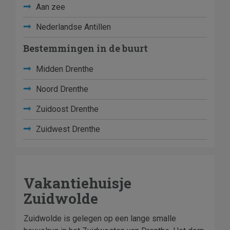
Aan zee
Nederlandse Antillen
Bestemmingen in de buurt
Midden Drenthe
Noord Drenthe
Zuidoost Drenthe
Zuidwest Drenthe
Vakantiehuisje
Zuidwolde
Zuidwolde is gelegen op een lange smalle