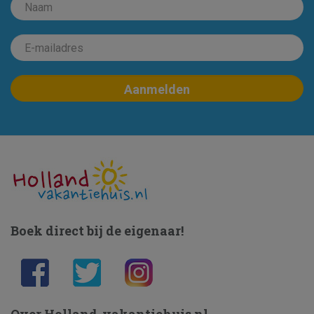
Boek direct bij de eigenaar!