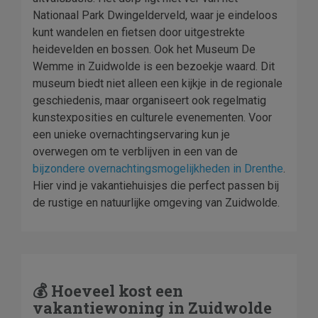
Nationaal Park Dwingelderveld, waar je eindeloos
kunt wandelen en fietsen door uitgestrekte
heidevelden en bossen. Ook het Museum De
Wemme in Zuidwolde is een bezoekje waard. Dit
museum biedt niet alleen een kijkje in de regionale
geschiedenis, maar organiseert ook regelmatig
kunstexposities en culturele evenementen. Voor
een unieke overnachtingservaring kun je
overwegen om te verblijven in een van de
bijzondere overnachtingsmogelijkheden in Drenthe
.
Hier vind je vakantiehuisjes die perfect passen bij
de rustige en natuurlijke omgeving van Zuidwolde.
💰 Hoeveel kost een
vakantiewoning in Zuidwolde