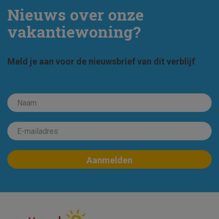
Nieuws over onze
vakantiewoning?
Meld je aan voor de nieuwsbrief van dit verblijf