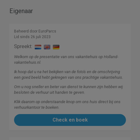
Eigenaar
Beheerd door EuroParcs
Lid sinds 26 juli 2023
Spreekt:
Welkom op de presentatie van ons vakantiehuis op Holland-
vakantiehuis.nl.
Ik hoop dat u na het bekijken van de foto's en de omschrijving
een goed beeld hebt gekregen van ons prachtige vakantiehuis.
Om u nog sneller en beter van dienst te kunnen zijn hebben wij
besloten de verhuur uit handen te geven.
Klik daarom op onderstaande knop om ons huis direct bij ons
verhuurkantoor te boeken.
Check en boek