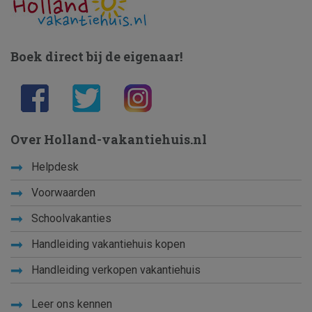
Boek direct bij de eigenaar!
Over Holland-vakantiehuis.nl
Helpdesk
Voorwaarden
Schoolvakanties
Handleiding vakantiehuis kopen
Handleiding verkopen vakantiehuis
Leer ons kennen