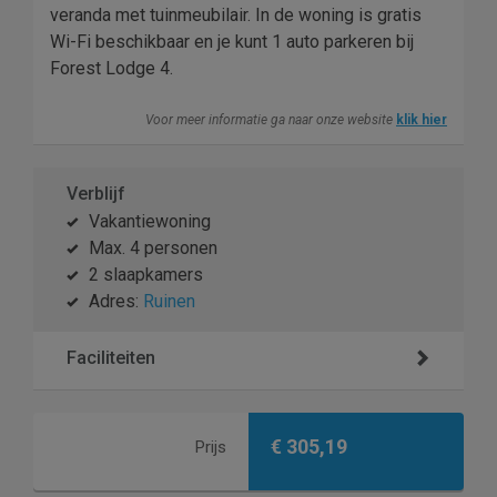
veranda met tuinmeubilair. In de woning is gratis
Wi-Fi beschikbaar en je kunt 1 auto parkeren bij
Forest Lodge 4.
Voor meer informatie ga naar onze website
klik hier
Verblijf
Vakantiewoning
Max. 4 personen
2 slaapkamers
Adres:
Ruinen
Faciliteiten
€ 305,19
Prijs