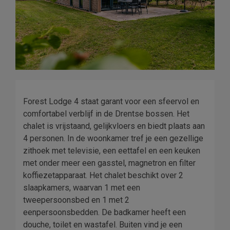
Forest Lodge 4 staat garant voor een sfeervol en
comfortabel verblijf in de Drentse bossen. Het
chalet is vrijstaand, gelijkvloers en biedt plaats aan
4 personen. In de woonkamer tref je een gezellige
zithoek met televisie, een eettafel en een keuken
met onder meer een gasstel, magnetron en filter
koffiezetapparaat. Het chalet beschikt over 2
slaapkamers, waarvan 1 met een
tweepersoonsbed en 1 met 2
eenpersoonsbedden. De badkamer heeft een
douche, toilet en wastafel. Buiten vind je een