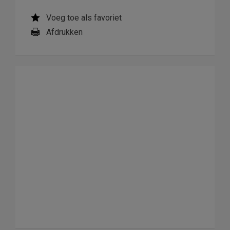
Voeg toe als favoriet
Afdrukken