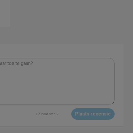
Plaats recensie
Ga naar stap 2