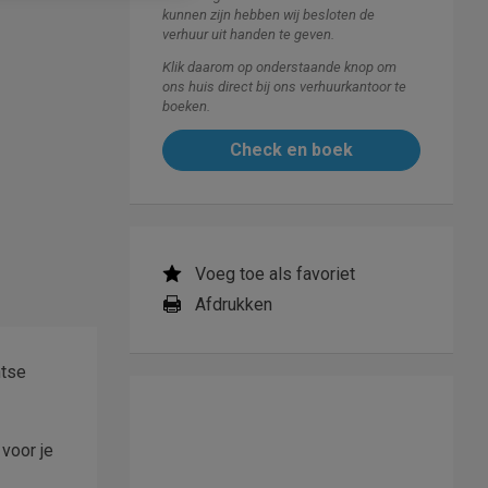
kunnen zijn hebben wij besloten de
verhuur uit handen te geven.
Klik daarom op onderstaande knop om
ons huis direct bij ons verhuurkantoor te
boeken.
Check en boek
Voeg toe als favoriet
Afdrukken
ntse
 voor je