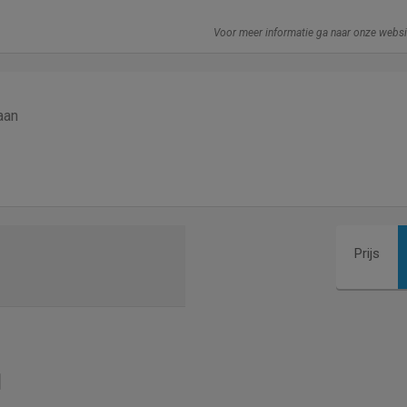
Voor meer informatie ga naar onze webs
aan
Prijs