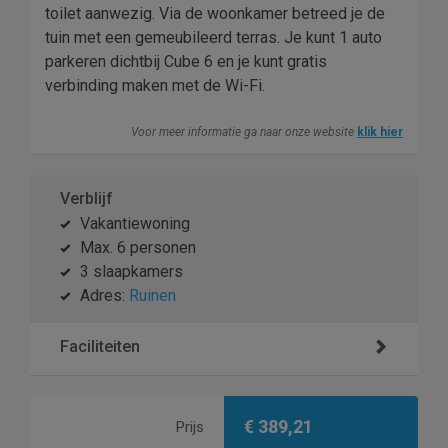
toilet aanwezig. Via de woonkamer betreed je de
tuin met een gemeubileerd terras. Je kunt 1 auto
parkeren dichtbij Cube 6 en je kunt gratis
verbinding maken met de Wi-Fi.
Voor meer informatie ga naar onze website
klik hier
Verblijf
Vakantiewoning
Max. 6 personen
3 slaapkamers
Adres:
Ruinen
Faciliteiten
€ 389,21
Prijs