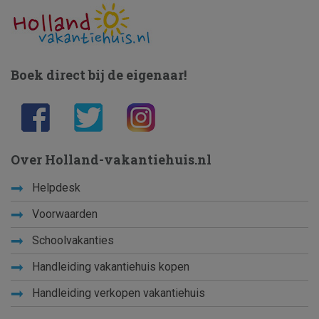
Boek direct bij de eigenaar!
Over Holland-vakantiehuis.nl
Helpdesk
Voorwaarden
Schoolvakanties
Handleiding vakantiehuis kopen
Handleiding verkopen vakantiehuis