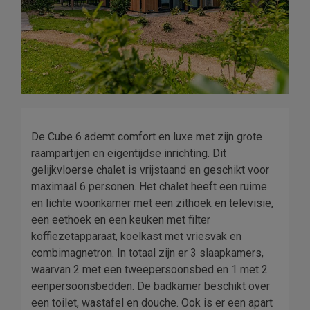
De Cube 6 ademt comfort en luxe met zijn grote
raampartijen en eigentijdse inrichting. Dit
gelijkvloerse chalet is vrijstaand en geschikt voor
maximaal 6 personen. Het chalet heeft een ruime
en lichte woonkamer met een zithoek en televisie,
een eethoek en een keuken met filter
koffiezetapparaat, koelkast met vriesvak en
combimagnetron. In totaal zijn er 3 slaapkamers,
waarvan 2 met een tweepersoonsbed en 1 met 2
eenpersoonsbedden. De badkamer beschikt over
een toilet, wastafel en douche. Ook is er een apart