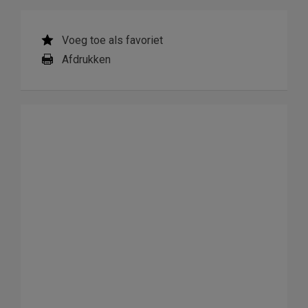
Voeg toe als favoriet
Afdrukken