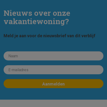
Nieuws over onze
vakantiewoning?
Meld je aan voor de nieuwsbrief van dit verblijf