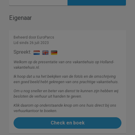
Eigenaar
Beheerd door EuroParcs
Lid sinds 26 juli 2023
Spreekt:
Welkom op de presentatie van ons vakantiehuis op Holland-
vakantiehuis.nl.
Ik hoop dat u na het bekijken van de foto's en de omschrijving
een goed beeld hebt gekregen van ons prachtige vakantiehuis.
Om u nog sneller en beter van dienst te kunnen zijn hebben wij
besloten de verhuur uit handen te geven.
Klik daarom op onderstaande knop om ons huis direct bij ons
verhuurkantoor te boeken.
Check en boek