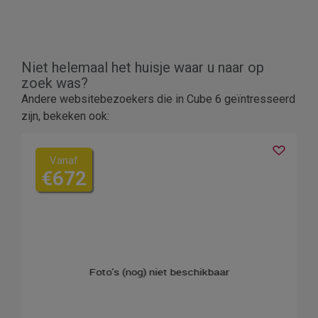
Niet helemaal het huisje waar u naar op
zoek was?
Andere websitebezoekers die in Cube 6 geïntresseerd
zijn, bekeken ook:
Vanaf
€672