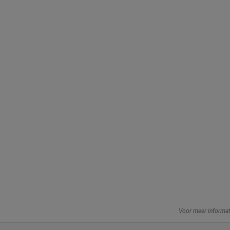
Voor meer informa