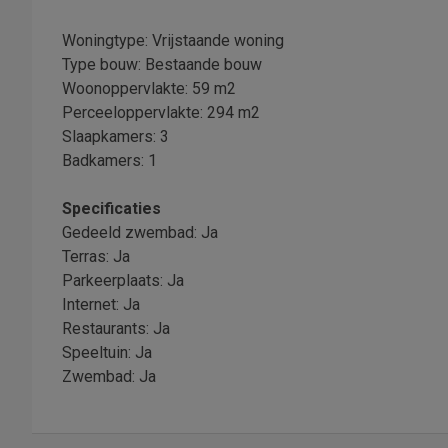
Woningtype: Vrijstaande woning
Type bouw: Bestaande bouw
Woonoppervlakte: 59 m2
Perceeloppervlakte: 294 m2
Slaapkamers: 3
Badkamers: 1
Specificaties
Gedeeld zwembad: Ja
Terras: Ja
Parkeerplaats: Ja
Internet: Ja
Restaurants: Ja
Speeltuin: Ja
Zwembad: Ja