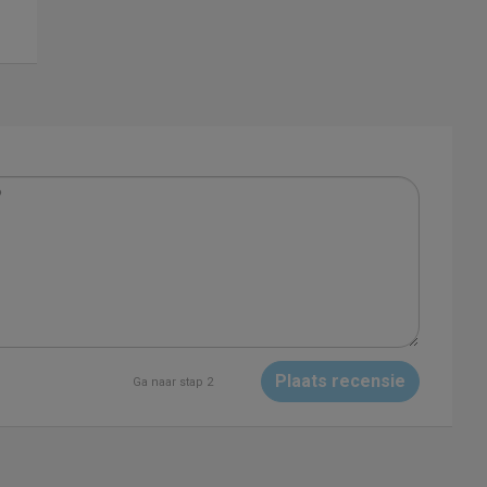
Plaats recensie
Ga naar stap 2