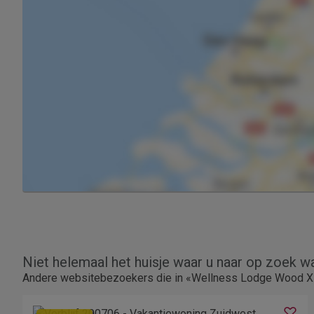
Niet helemaal het huisje waar u naar op zoek w
Andere websitebezoekers die in «Wellness Lodge Wood XL»