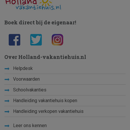
Boek direct bij de eigenaar!
Over Holland-vakantiehuis.nl
Helpdesk
Voorwaarden
Schoolvakanties
Handleiding vakantiehuis kopen
Handleiding verkopen vakantiehuis
Leer ons kennen