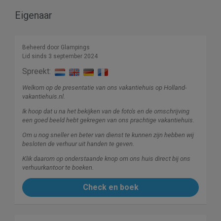
Eigenaar
Beheerd door Glampings
Lid sinds 3 september 2024
Spreekt:
Welkom op de presentatie van ons vakantiehuis op Holland-
vakantiehuis.nl.
Ik hoop dat u na het bekijken van de foto's en de omschrijving
een goed beeld hebt gekregen van ons prachtige vakantiehuis.
Om u nog sneller en beter van dienst te kunnen zijn hebben wij
besloten de verhuur uit handen te geven.
Klik daarom op onderstaande knop om ons huis direct bij ons
verhuurkantoor te boeken.
Check en boek