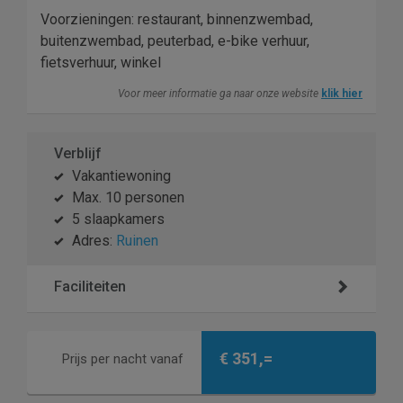
Voorzieningen: restaurant, binnenzwembad,
buitenzwembad, peuterbad, e-bike verhuur,
fietsverhuur, winkel
Voor meer informatie ga naar onze website
klik hier
Verblijf
Vakantiewoning
Max. 10 personen
5 slaapkamers
Adres:
Ruinen
Faciliteiten
€ 351,=
Prijs per nacht vanaf