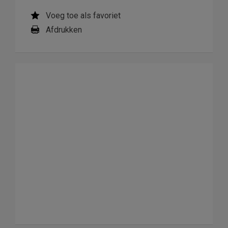
Voeg toe als favoriet
Afdrukken