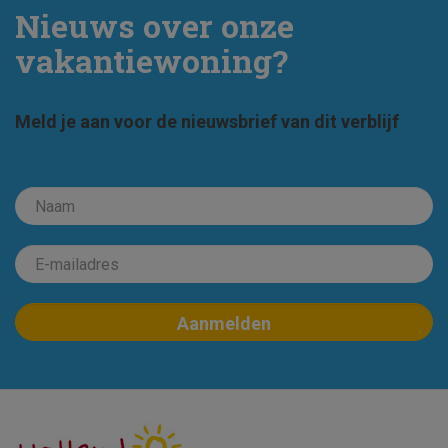
Nieuws over onze
vakantiewoning?
Meld je aan voor de nieuwsbrief van dit verblijf