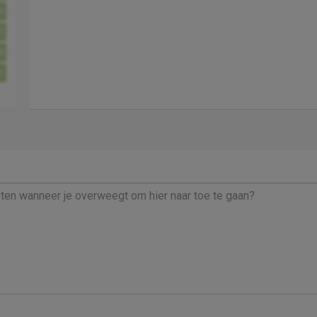
0
7
4
1