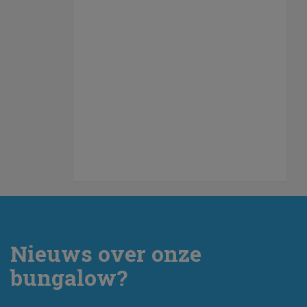
Nieuws over onze
bungalow?