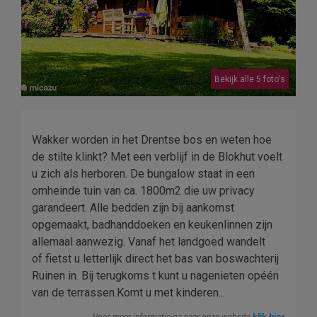
Bekijk alle 5 foto's
Wakker worden in het Drentse bos en weten hoe
de stilte klinkt? Met een verblijf in de Blokhut voelt
u zich als herboren. De bungalow staat in een
omheinde tuin van ca. 1800m2 die uw privacy
garandeert. Alle bedden zijn bij aankomst
opgemaakt, badhanddoeken en keukenlinnen zijn
allemaal aanwezig. Vanaf het landgoed wandelt
of fietst u letterlijk direct het bas van boswachterij
Ruinen in. Bij terugkoms t kunt u nagenieten opéén
van de terrassen.Komt u met kinderen...