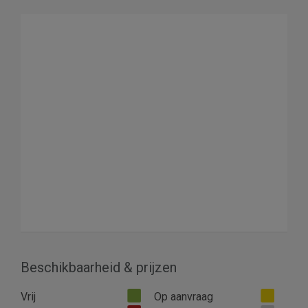
Beschikbaarheid & prijzen
Vrij
Op aanvraag