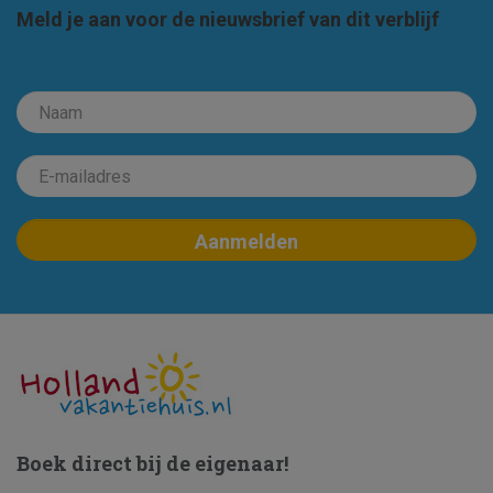
Meld je aan voor de nieuwsbrief van dit verblijf
Boek direct bij de eigenaar!