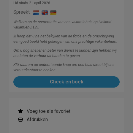
Lid sinds 21 april 2026
Spreekt:
Welkom op de presentatie van ons vakantiehuis op Holland-
vakantiehuis.nl.
Ik hoop dat u na het bekijken van de foto's en de omschrijving
een goed beeld hebt gekregen van ons prachtige vakantiehuis.
Om u nog sneller en beter van dienst te kunnen zijn hebben wij
besloten de verhuur uit handen te geven.
Klik daarom op onderstaande knop om ons huis direct bij ons
verhuurkantoor te boeken.
Check en boek
Voeg toe als favoriet
Afdrukken