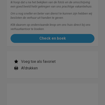
Ik hoop dat u na het bekijken van de foto's en de omschrijving
een goed beeld hebt gekregen van ons prachtige vakantiehuis.
Om u nog sneller en beter van dienst te kunnen zijn hebben wij
besloten de verhuur uit handen te geven.
Klik daarom op onderstaande knop om ons huis direct bij ons
verhuurkantoor te boeken.
Check en boek
Voeg toe als favoriet
Afdrukken