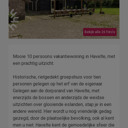
Bekijk alle 26 foto's
Mooie 10 persoons vakantiewoning in Havelte, met
een prachtig uitzicht.
Historische, rietgedekt groepshuis voor tien
personen gelegen op het erf van de eigenaar.
Gelegen aan de dorpsrand van Havelte, met
enerzijds de bossen en anderzijds de weidse
uitzichten over glooiende eslanden, stap je in een
andere wereld. Hier wordt u nog vriendelijk gedag
gezegd, door de plaatselijke bevolking, ook al kent
men u niet. Havelte kent de gemoedelijke sfeer die