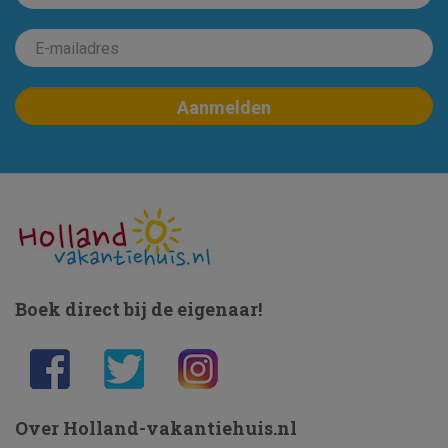
Boek direct bij de eigenaar!
Over Holland-vakantiehuis.nl