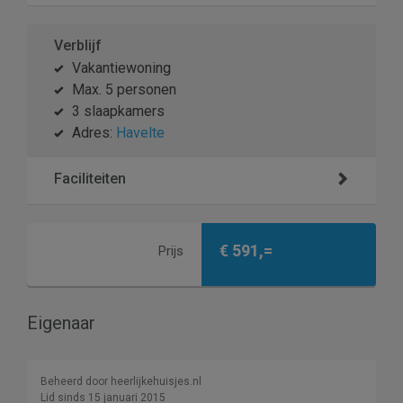
Verblijf
Vakantiewoning
Max. 5 personen
3 slaapkamers
Adres:
Havelte
Faciliteiten
€ 591,=
Prijs
Eigenaar
Beheerd door heerlijkehuisjes.nl
Lid sinds 15 januari 2015