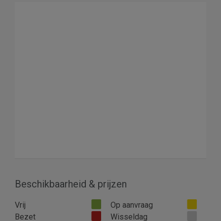
Beschikbaarheid & prijzen
Vrij
Op aanvraag
Bezet
Wisseldag