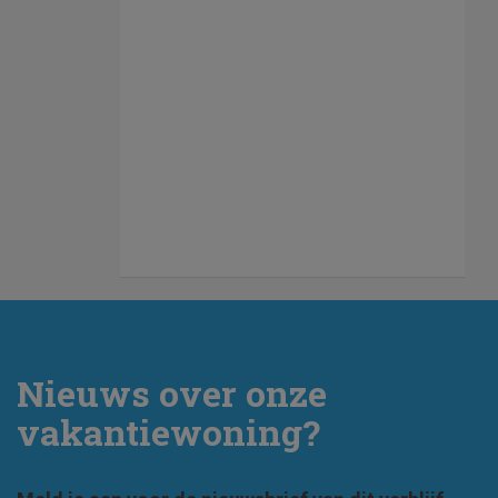
Nieuws over onze
vakantiewoning?