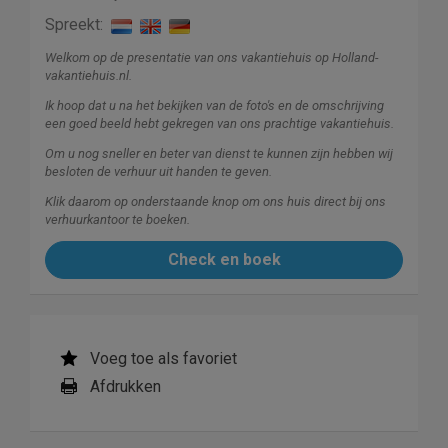
Spreekt:
Welkom op de presentatie van ons vakantiehuis op Holland-
vakantiehuis.nl.
Ik hoop dat u na het bekijken van de foto's en de omschrijving
een goed beeld hebt gekregen van ons prachtige vakantiehuis.
Om u nog sneller en beter van dienst te kunnen zijn hebben wij
besloten de verhuur uit handen te geven.
Klik daarom op onderstaande knop om ons huis direct bij ons
verhuurkantoor te boeken.
Check en boek
Voeg toe als favoriet
Afdrukken