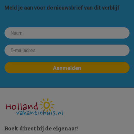
Meld je aan voor de nieuwsbrief van dit verblijf
Boek direct bij de eigenaar!