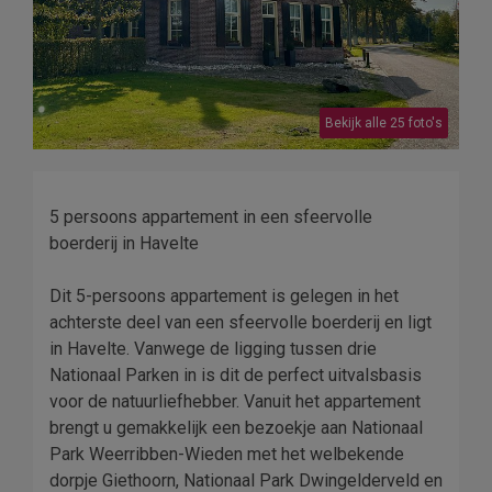
Bekijk alle 25 foto's
5 persoons appartement in een sfeervolle
boerderij in Havelte
Dit 5-persoons appartement is gelegen in het
achterste deel van een sfeervolle boerderij en ligt
in Havelte. Vanwege de ligging tussen drie
Nationaal Parken in is dit de perfect uitvalsbasis
voor de natuurliefhebber. Vanuit het appartement
brengt u gemakkelijk een bezoekje aan Nationaal
Park Weerribben-Wieden met het welbekende
dorpje Giethoorn, Nationaal Park Dwingelderveld en