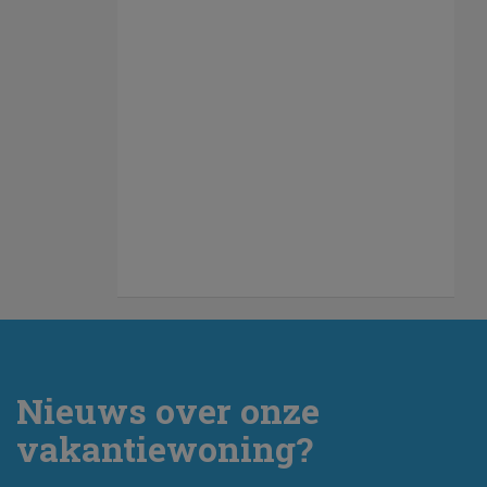
Nieuws over onze
vakantiewoning?