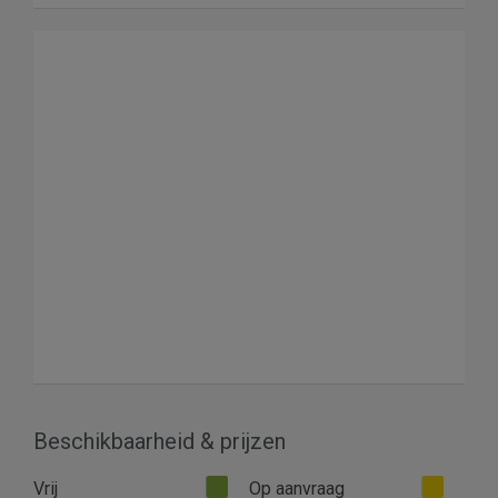
Beschikbaarheid & prijzen
Vrij
Op aanvraag